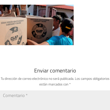
Enviar comentario
Tu dirección de correo electrónico no será publicada.
Los campos obligatorios
están marcados con
*