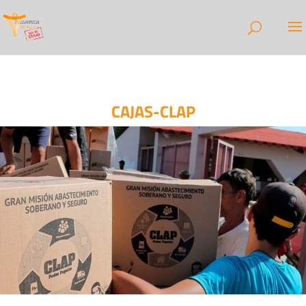
CAJAS-CLAP