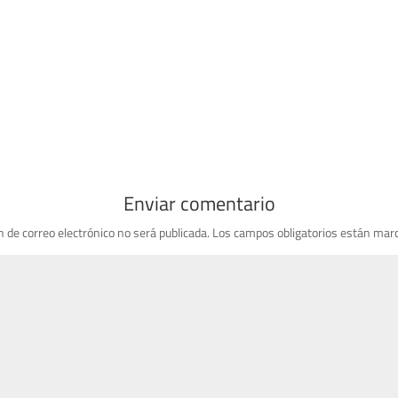
Enviar comentario
n de correo electrónico no será publicada.
Los campos obligatorios están mar