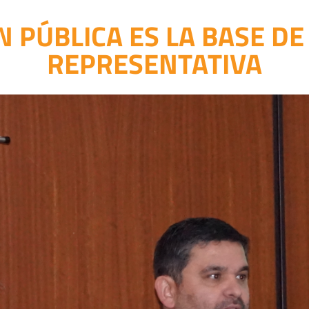
 PÚBLICA ES LA BASE D
REPRESENTATIVA