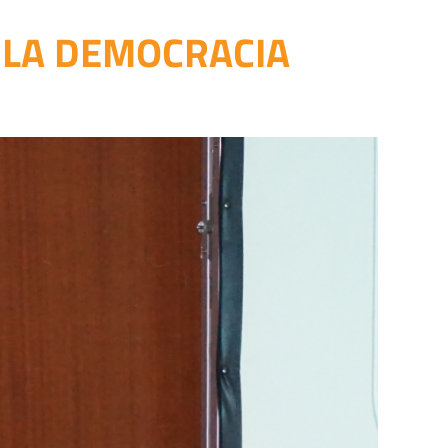
E LA DEMOCRACIA