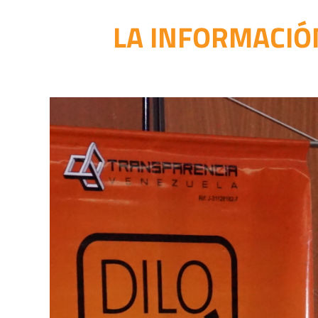
LA INFORMACIÓN