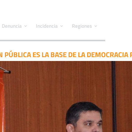
Denuncia
Incidencia
Regiones
 PÚBLICA ES LA BASE DE LA DEMOCRACIA