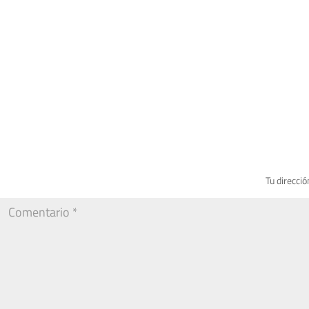
Tu direcció