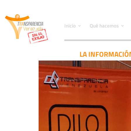
Inicio
Qué hacemos
LA INFORMACIÓN