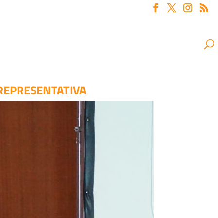
 REPRESENTATIVA