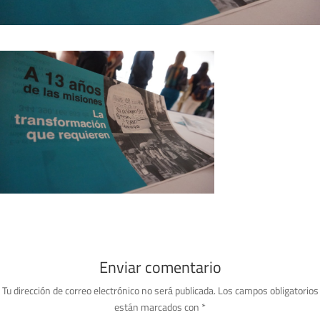
Enviar comentario
Tu dirección de correo electrónico no será publicada.
Los campos obligatorios
están marcados con
*