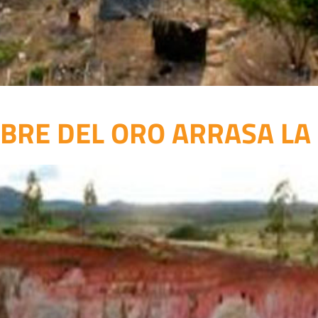
EBRE DEL ORO ARRASA LA