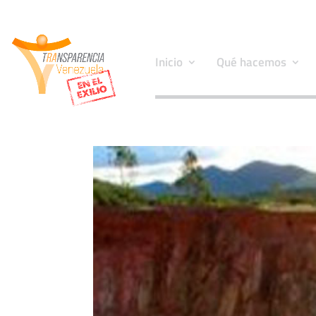
Inicio
Qué hacemos