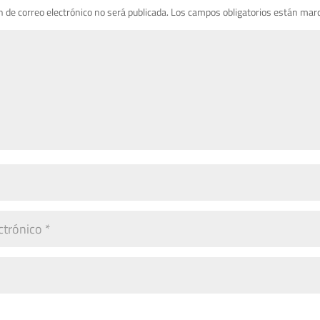
n de correo electrónico no será publicada.
Los campos obligatorios están mar