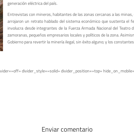
generación eléctrica del país.
Entrevistas con mineros, habitantes de las zonas cercanas a las minas, 
arrojaron un retrato hablado del sistema económico que sustenta el f
involucra desde integrantes de la Fuerza Armada Nacional del Teatro d
zamoranas, pequeños empresarios locales y políticos de la zona. Asimismo
Gobierno para revertir la minería ilegal, sin éxito alguno; y los constant
vider=»off» divider_style=»solid» divider_position=»top» hide_on_mobile
Enviar comentario