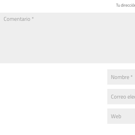
Tu direcció