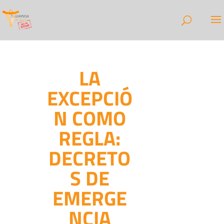
LA
EXCEPCIÓ
N COMO
REGLA:
DECRETO
S DE
EMERGE
NCIA