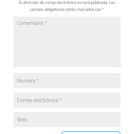
Tu dirección de correo electrónico no será publicada.
Los
campos obligatorios están marcados con
*