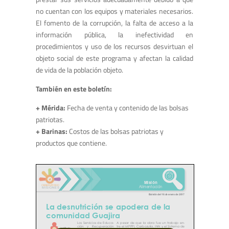
no cuentan con los equipos y materiales necesarios.
El fomento de la corrupción, la falta de acceso a la
información pública, la inefectividad en
procedimientos y uso de los recursos desvirtuan el
objeto social de este programa y afectan la calidad
de vida de la población objeto.
También en este boletín:
+ Mérida:
Fecha de venta y contenido de las bolsas
patriotas.
+ Barinas:
Costos de las bolsas patriotas y
productos que contiene.