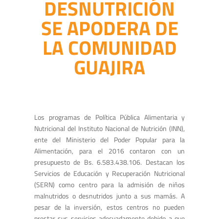
DESNUTRICIÓN
SE APODERA DE
LA COMUNIDAD
GUAJIRA
Los programas de Política Pública Alimentaria y
Nutricional del Instituto Nacional de Nutrición (INN),
ente del Ministerio del Poder Popular para la
Alimentación, para el 2016 contaron con un
presupuesto de Bs. 6.583.438.106. Destacan los
Servicios de Educación y Recuperación Nutricional
(SERN) como centro para la admisión de niños
malnutridos o desnutridos junto a sus mamás. A
pesar de la inversión, estos centros no pueden
prestar sus servicios adecuadamente debido a que