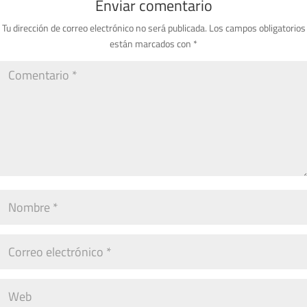
Enviar comentario
Tu dirección de correo electrónico no será publicada.
Los campos obligatorios
están marcados con
*