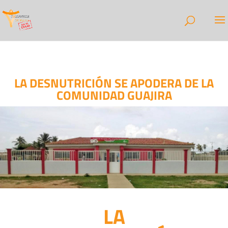
LA DESNUTRICIÓN SE APODERA DE LA
COMUNIDAD GUAJIRA
LA