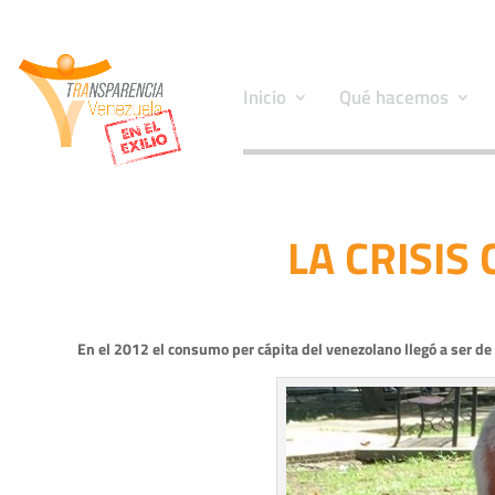
Inicio
Qué hacemos
LA CRISIS
En el 2012 el consumo per cápita del venezolano llegó a ser de