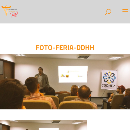
FOTO-FERIA-DDHH