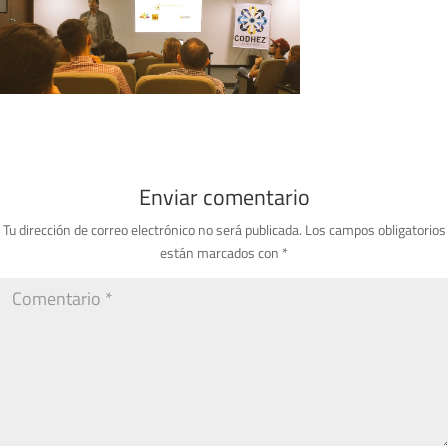
Enviar comentario
Tu dirección de correo electrónico no será publicada.
Los campos obligatorios
están marcados con
*