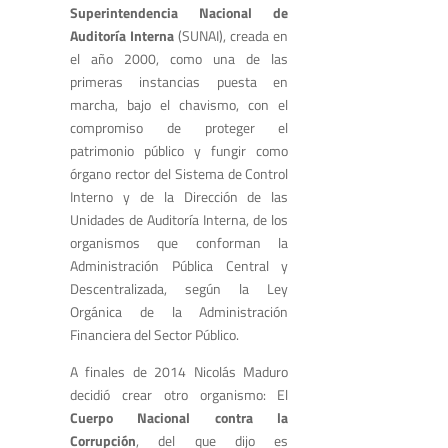
Superintendencia Nacional de
Auditoría Interna
(SUNAI), creada en
el año 2000, como una de las
primeras instancias puesta en
marcha, bajo el chavismo, con el
compromiso de proteger el
patrimonio público y fungir como
órgano rector del Sistema de Control
Interno y de la Dirección de las
Unidades de Auditoría Interna, de los
organismos que conforman la
Administración Pública Central y
Descentralizada, según la Ley
Orgánica de la Administración
Financiera del Sector Público.
A finales de 2014 Nicolás Maduro
decidió crear otro organismo: El
Cuerpo Nacional contra la
Corrupción
, del que dijo es