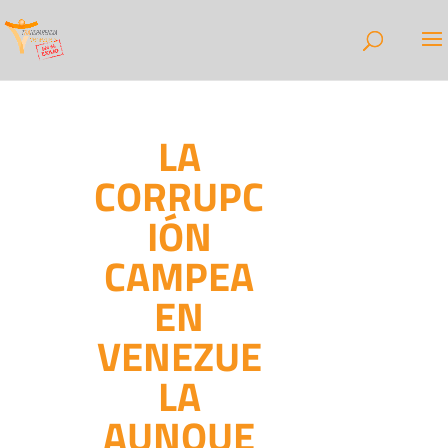
LA
CORRUPC
IÓN
CAMPEA
EN
VENEZUE
LA
AUNQUE