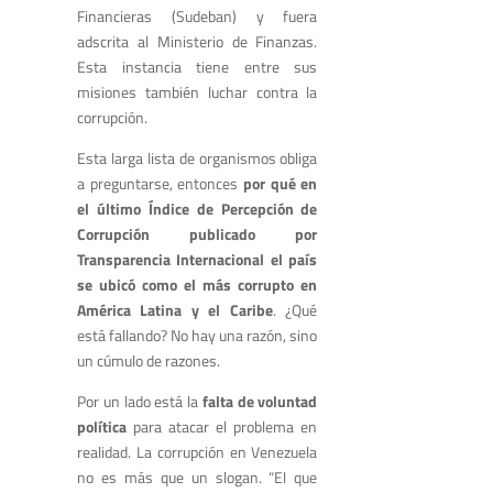
Financieras (Sudeban) y fuera
adscrita al Ministerio de Finanzas.
Esta instancia tiene entre sus
misiones también luchar contra la
corrupción.
Esta larga lista de organismos obliga
a preguntarse, entonces
por qué en
el último Índice de Percepción de
Corrupción publicado por
Transparencia Internacional el país
se ubicó como el más corrupto en
América Latina y el Caribe
. ¿Qué
está fallando? No hay una razón, sino
un cúmulo de razones.
Por un lado está la
falta de voluntad
política
para atacar el problema en
realidad. La corrupción en Venezuela
no es más que un slogan. “El que