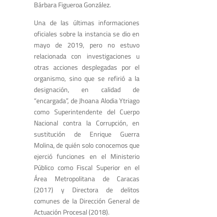
Bárbara Figueroa González.
Una de las últimas informaciones
oficiales sobre la instancia se dio en
mayo de 2019, pero no estuvo
relacionada con investigaciones u
otras acciones desplegadas por el
organismo, sino que se refirió a la
designación, en calidad de
“encargada”, de Jhoana Alodia Ytriago
como Superintendente del Cuerpo
Nacional contra la Corrupción, en
sustitución de Enrique Guerra
Molina, de quién solo conocemos que
ejerció funciones en el Ministerio
Público como Fiscal Superior en el
Área Metropolitana de Caracas
(2017) y Directora de delitos
comunes de la Dirección General de
Actuación Procesal (2018).