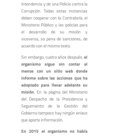
Intendencia y de una Policía contra la
Corrupción. Todas estas instancias
deben cooperar con la Contraloría, el
Ministerio Público y las policías para
el desarrollo de su misión y
viceversa, so pena de sanciones, de
acuerdo con el mismo texto.
Sin embargo, cuatro años después,
el
organismo sigue sin contar al
menos con un sitio web donde
informe sobre las acciones que ha
adoptado para llevar adelante su
misión
. En la página del Ministerio
del Despacho de la Presidencia y
Seguimiento de la Gestión del
Gobierno tampoco hay ningún enlace
que aporte información.
En 2015 el organismo no había