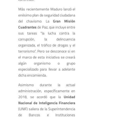
Más recientemente Maduro lanzó el
enésimo plan de seguridad ciudadana
del chavismo: La
Gran Misión
Cuadrantes
de Paz, que incluye entre
sus tareas “la lucha contra la
corrupción, la delincuencia
organizada, el tráfico de drogas y el
terrorismo”. Pero se desconoce si en
el marco de esta iniciativa se creará
algún organismo o grupo
especializado para llevar a adelante
dicha encomienda.
Asimismo durante la actual
administración, específicamente en
2018, se acordó que la
Unidad
Nacional de Inteligencia Financiera
(UNIF) saliera de la Superintendencia
de Bancos e Instituciones