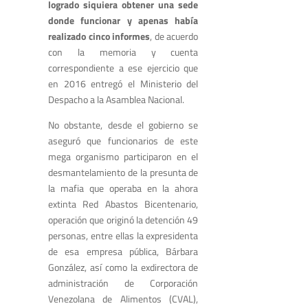
logrado siquiera obtener una sede
donde funcionar y apenas había
realizado cinco informes
, de acuerdo
con la memoria y cuenta
correspondiente a ese ejercicio que
en 2016 entregó el Ministerio del
Despacho a la Asamblea Nacional.
No obstante, desde el gobierno se
aseguró que funcionarios de este
mega organismo participaron en el
desmantelamiento de la presunta de
la mafia que operaba en la ahora
extinta Red Abastos Bicentenario,
operación que originó la detención 49
personas, entre ellas la expresidenta
de esa empresa pública, Bárbara
González, así como la exdirectora de
administración de Corporación
Venezolana de Alimentos (CVAL),