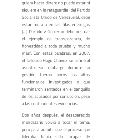
quiera hacer dinero no puede estar ni
siquiera en la retaguardia (del Partido
Socialista Unido de Venezuela), debe
estar fuera o en las filas enemigas
(…) Partido y Gobierno debemos dar
el ejemplo de transparencia, de
honestidad a toda prueba y mucho
más”. Con estas palabras, en 2007,
el fallecido Hugo Chávez se refirió al
asunto, sin embargo durante su
gestión fueron pocos los altos
funcionarios investigados o que
terminaron sentados en el banquillo
de los acusados por corrupción, pese
a las contundentes evidencias.
Dos años después, el desaparecido
mandatario volvió a tocar el tema,
pero para admitir que el proceso que
lideraba había sido incapaz de