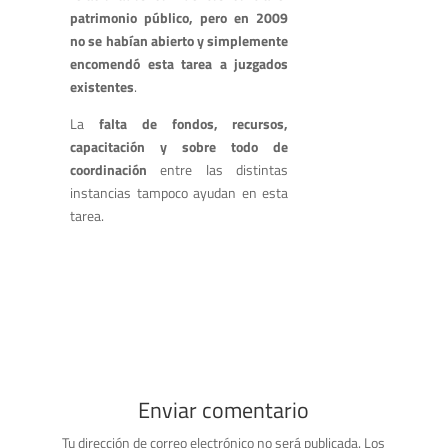
patrimonio público, pero en 2009
no se habían abierto y simplemente
encomendó esta tarea a juzgados
existentes
.
La
falta de fondos, recursos,
capacitación y sobre todo de
coordinación
entre las distintas
instancias tampoco ayudan en esta
tarea.
Enviar comentario
Tu dirección de correo electrónico no será publicada.
Los