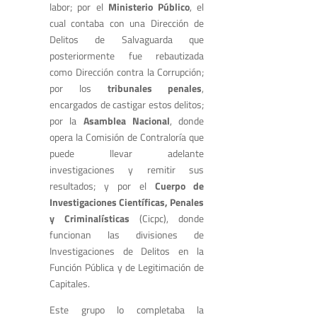
labor; por el
Ministerio Público
, el
cual contaba con una Dirección de
Delitos de Salvaguarda que
posteriormente fue rebautizada
como Dirección contra la Corrupción;
por los
tribunales penales
,
encargados de castigar estos delitos;
por la
Asamblea Nacional
, donde
opera la Comisión de Contraloría que
puede llevar adelante
investigaciones y remitir sus
resultados; y por el
Cuerpo de
Investigaciones Científicas, Penales
y Criminalísticas
(Cicpc), donde
funcionan las divisiones de
Investigaciones de Delitos en la
Función Pública y de Legitimación de
Capitales.
Este grupo lo completaba la