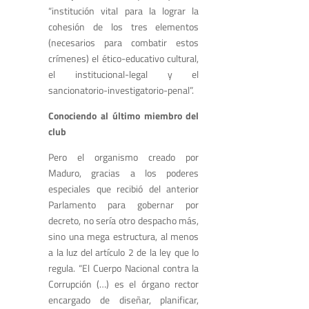
“institución vital para la lograr la
cohesión de los tres elementos
(necesarios para combatir estos
crímenes) el ético-educativo cultural,
el institucional-legal y el
sancionatorio-investigatorio-penal”.
Conociendo al último miembro del
club
Pero el organismo creado por
Maduro, gracias a los poderes
especiales que recibió del anterior
Parlamento para gobernar por
decreto, no sería otro despacho más,
sino una mega estructura, al menos
a la luz del artículo 2 de la ley que lo
regula. “El Cuerpo Nacional contra la
Corrupción (…) es el órgano rector
encargado de diseñar, planificar,