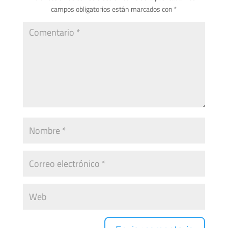
campos obligatorios están marcados con
*