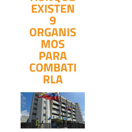
EXISTEN
9
ORGANIS
MOS
PARA
COMBATI
RLA