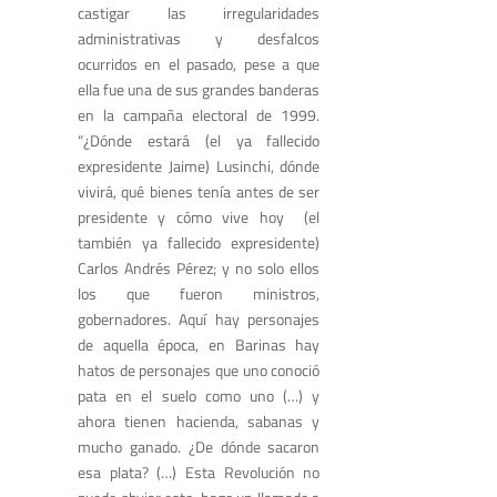
castigar las irregularidades
administrativas y desfalcos
ocurridos en el pasado, pese a que
ella fue una de sus grandes banderas
en la campaña electoral de 1999.
“¿Dónde estará (el ya fallecido
expresidente Jaime) Lusinchi, dónde
vivirá, qué bienes tenía antes de ser
presidente y cómo vive hoy (el
también ya fallecido expresidente)
Carlos Andrés Pérez; y no solo ellos
los que fueron ministros,
gobernadores. Aquí hay personajes
de aquella época, en Barinas hay
hatos de personajes que uno conoció
pata en el suelo como uno (…) y
ahora tienen hacienda, sabanas y
mucho ganado. ¿De dónde sacaron
esa plata? (…) Esta Revolución no