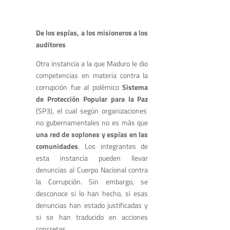
De los espías, a los misioneros a los
auditores
Otra instancia a la que Maduro le dio
competencias en materia contra la
corrupción fue al polémico
Sistema
de Protección Popular para la Paz
(SP3), el cual según organizaciones
no gubernamentales no es más que
una red de soplones y espías en las
comunidades
. Los integrantes de
esta instancia pueden llevar
denuncias al Cuerpo Nacional contra
la Corrupción. Sin embargo, se
desconoce si lo han hecho, si esas
denuncias han estado justificadas y
si se han traducido en acciones
concretas.