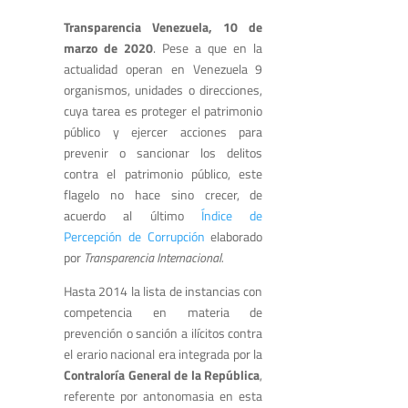
Transparencia Venezuela, 10 de
marzo de 2020
. Pese a que en la
actualidad operan en Venezuela 9
organismos, unidades o direcciones,
cuya tarea es proteger el patrimonio
público y ejercer acciones para
prevenir o sancionar los delitos
contra el patrimonio público, este
flagelo no hace sino crecer, de
acuerdo al último
Índice de
Percepción de Corrupción
elaborado
por
Transparencia Internacional.
Hasta 2014 la lista de instancias con
competencia en materia de
prevención o sanción a ilícitos contra
el erario nacional era integrada por la
Contraloría General de la República
,
referente por antonomasia en esta