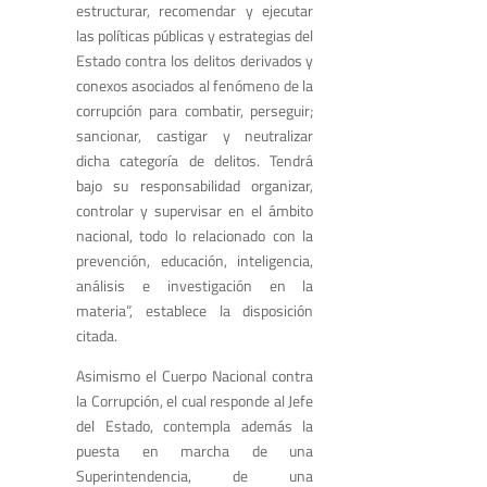
estructurar, recomendar y ejecutar
las políticas públicas y estrategias del
Estado contra los delitos derivados y
conexos asociados al fenómeno de la
corrupción para combatir, perseguir;
sancionar, castigar y neutralizar
dicha categoría de delitos. Tendrá
bajo su responsabilidad organizar,
controlar y supervisar en el ámbito
nacional, todo lo relacionado con la
prevención, educación, inteligencia,
análisis e investigación en la
materia”, establece la disposición
citada.
Asimismo el Cuerpo Nacional contra
la Corrupción, el cual responde al Jefe
del Estado, contempla además la
puesta en marcha de una
Superintendencia, de una