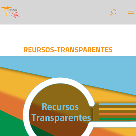
REURSOS-TRANSPARENTES