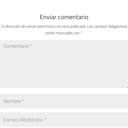
Enviar comentario
Tu dirección de correo electrónico no será publicada.
Los campos obligatorios
están marcados con
*