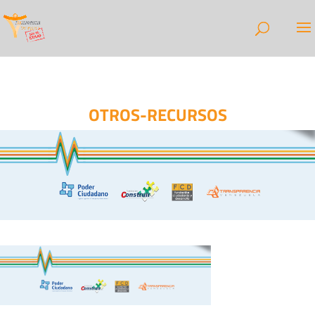
OTROS-RECURSOS