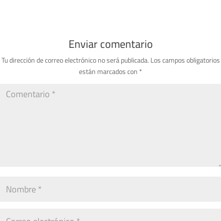
Enviar comentario
Tu dirección de correo electrónico no será publicada.
Los campos obligatorios
están marcados con
*