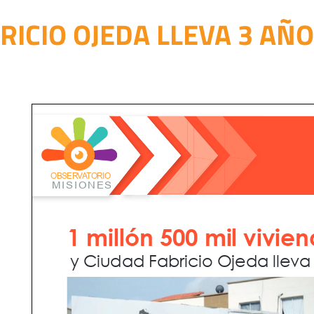
RICIO OJEDA LLEVA 3 AÑ