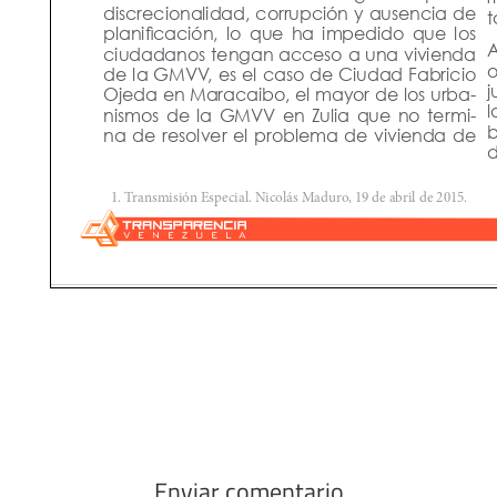
Enviar comentario