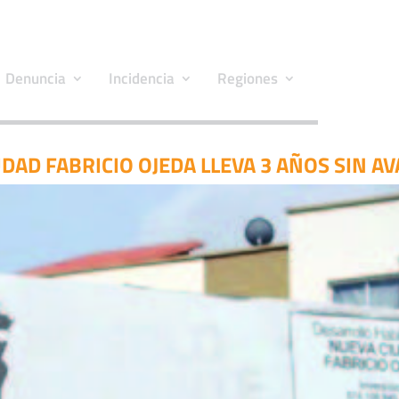
Denuncia
Incidencia
Regiones
UDAD FABRICIO OJEDA LLEVA 3 AÑOS SIN A