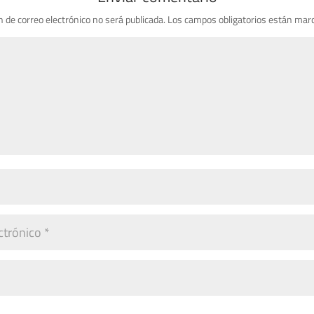
n de correo electrónico no será publicada.
Los campos obligatorios están mar