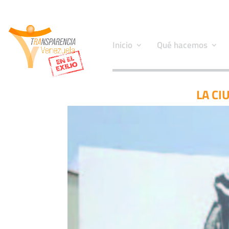
Inicio
Qué hacemos
LA CI