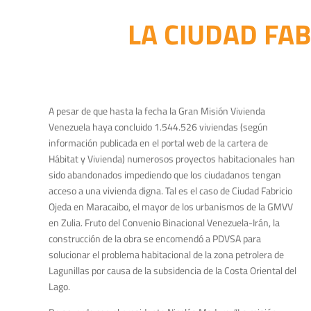
LA CIUDAD FAB
A pesar de que hasta la fecha la Gran Misión Vivienda
Venezuela haya concluido 1.544.526 viviendas (según
información publicada en el portal web de la cartera de
Hábitat y Vivienda) numerosos proyectos habitacionales han
sido abandonados impediendo que los ciudadanos tengan
acceso a una vivienda digna. Tal es el caso de Ciudad Fabricio
Ojeda en Maracaibo, el mayor de los urbanismos de la GMVV
en Zulia. Fruto del Convenio Binacional Venezuela-Irán, la
construcción de la obra se encomendó a PDVSA para
solucionar el problema habitacional de la zona petrolera de
Lagunillas por causa de la subsidencia de la Costa Oriental del
Lago.