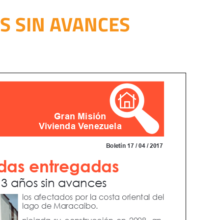
OS SIN AVANCES