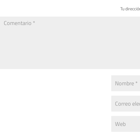
Tu direcció