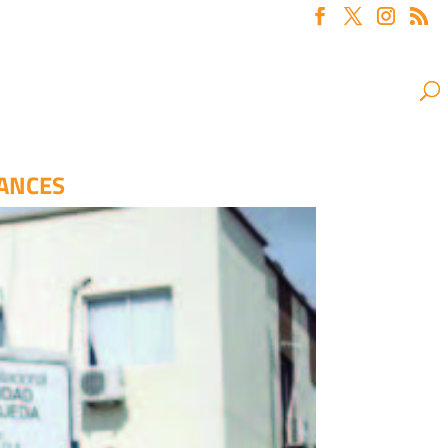
VANCES