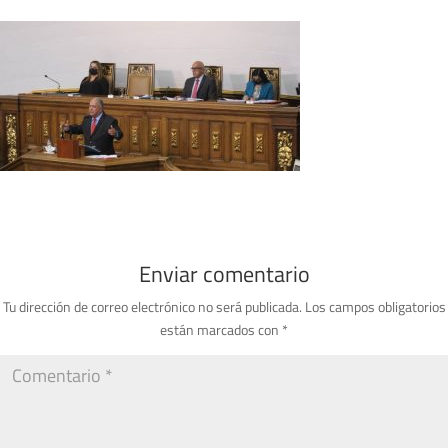
Enviar comentario
Tu dirección de correo electrónico no será publicada.
Los campos obligatorios
están marcados con
*