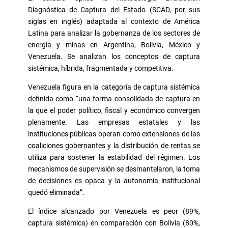
Diagnóstica de Captura del Estado (SCAD, por sus
siglas en inglés) adaptada al contexto de América
Latina para analizar la gobernanza de los sectores de
energía y minas en Argentina, Bolivia, México y
Venezuela. Se analizan los conceptos de captura
sistémica, híbrida, fragmentada y competitiva.
Venezuela figura en la categoría de captura sistémica
definida como “una forma consolidada de captura en
la que el poder político, fiscal y económico convergen
plenamente. Las empresas estatales y las
instituciones públicas operan como extensiones de las
coaliciones gobernantes y la distribución de rentas se
utiliza para sostener la estabilidad del régimen. Los
mecanismos de supervisión se desmantelaron, la toma
de decisiones es opaca y la autonomía institucional
quedó eliminada”.
El índice alcanzado por Venezuela es peor (89%,
captura sistémica) en comparación con Bolivia (80%,