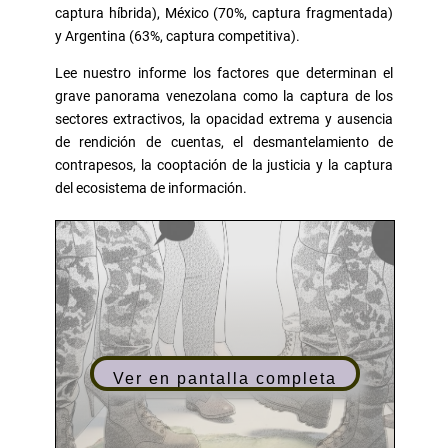
captura híbrida), México (70%, captura fragmentada)
y Argentina (63%, captura competitiva).
Lee nuestro informe los factores que determinan el
grave panorama venezolana como la captura de los
sectores extractivos, la opacidad extrema y ausencia
de rendición de cuentas, el desmantelamiento de
contrapesos, la cooptación de la justicia y la captura
del ecosistema de información.
Ver en pantalla completa