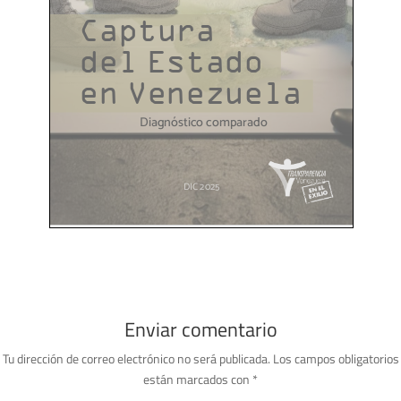
Enviar comentario
Tu dirección de correo electrónico no será publicada.
Los campos obligatorios
están marcados con
*