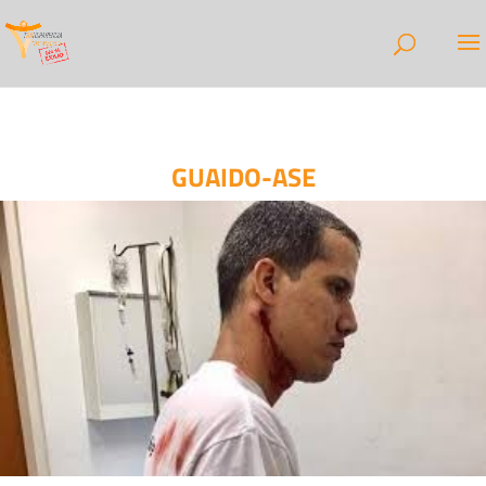
GUAIDO-ASE