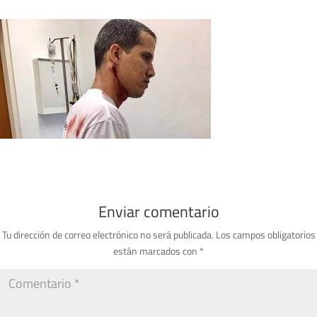
Enviar comentario
Tu dirección de correo electrónico no será publicada.
Los campos obligatorios
están marcados con
*