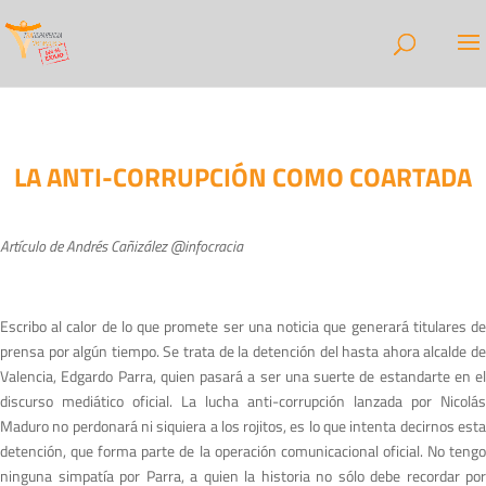
LA ANTI-CORRUPCIÓN COMO COARTADA
Artículo de Andrés Cañizález @infocracia
Escribo al calor de lo que promete ser una noticia que generará titulares de
prensa por algún tiempo. Se trata de la detención del hasta ahora alcalde de
Valencia, Edgardo Parra, quien pasará a ser una suerte de estandarte en el
discurso mediático oficial. La lucha anti-corrupción lanzada por Nicolás
Maduro no perdonará ni siquiera a los rojitos, es lo que intenta decirnos esta
detención, que forma parte de la operación comunicacional oficial. No tengo
ninguna simpatía por Parra, a quien la historia no sólo debe recordar por