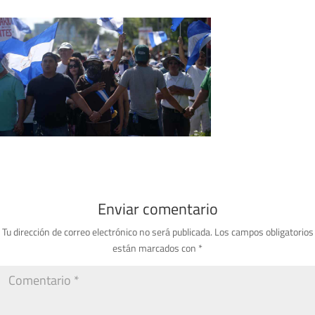
Enviar comentario
Tu dirección de correo electrónico no será publicada.
Los campos obligatorios
están marcados con
*