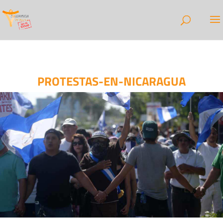
PROTESTAS-EN-NICARAGUA