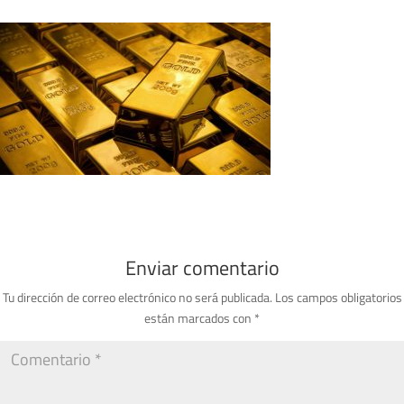
Enviar comentario
Tu dirección de correo electrónico no será publicada.
Los campos obligatorios
están marcados con
*