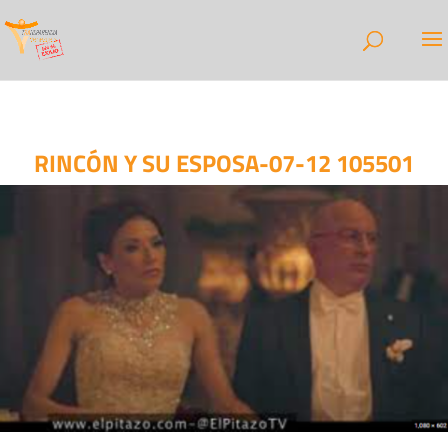
RINCÓN Y SU ESPOSA-07-12 105501