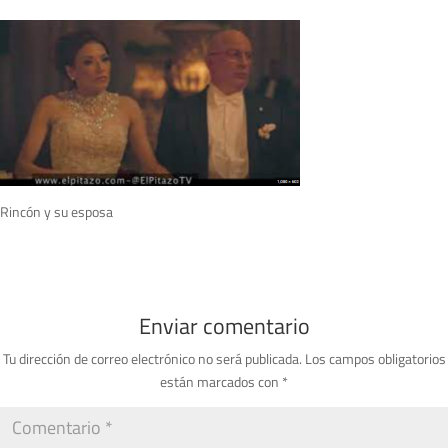
Rincón y su esposa
Enviar comentario
Tu dirección de correo electrónico no será publicada.
Los campos obligatorios
están marcados con
*