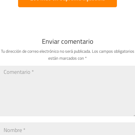
Enviar comentario
Tu dirección de correo electrónico no será publicada.
Los campos obligatorios
están marcados con
*