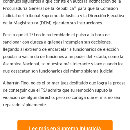
continuos siguientes a que conste en autos la notificación de la
Procuraduría General de la República”, para que la Comisión
Judicial del Tribunal Supremo de Justicia y la Dirección Ejecutiva
de la Magistratura (DEM) ejecuten sus instrucciones.
Pese a que el TSJ no le ha temblado el pulso a la hora de
sancionar con dureza a quienes incumplen sus decisiones,
llegando al extremo de encarcelar a
funcionarios de elección
popular
o vaciando de funciones a un poder del Estado, como la
Asamblea Nacional, se muestra más tolerante y laxo cuando los
que desacatan son funcionarios del mismo sistema judicial.
Albarrán Finol no es el primer juez destituido que logra la proeza
de conseguir que el TSJ admita que su remoción supuso la
violación de algún derecho, pero no consiga que el mismo sea
reparado rápidamente.
Lee más en Suprema Injusticia