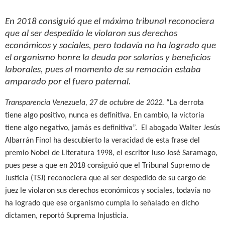
En 2018 consiguió que el
máximo tribunal
reconociera
que al ser despedido le violaron sus derechos
económicos y sociales, pero todavía no ha logrado que
el organismo honre la deuda por salarios y beneficios
laborales, pues al momento de su remoción estaba
amparado por el fuero paternal.
Transparencia Venezuela, 27 de octubre de 2022.
“La derrota
tiene algo positivo, nunca es definitiva. En cambio, la victoria
tiene algo negativo, jamás es definitiva”. El abogado Walter Jesús
Albarrán Finol ha descubierto la veracidad de esta frase del
premio Nobel de Literatura 1998, el escritor luso José Saramago,
pues pese a que en 2018 consiguió que el
Tribunal Supremo de
Justicia (TSJ)
reconociera que al ser despedido de su cargo de
juez le violaron sus derechos económicos y sociales, todavía no
ha logrado que ese organismo cumpla lo señalado en dicho
dictamen, reportó Suprema Injusticia.