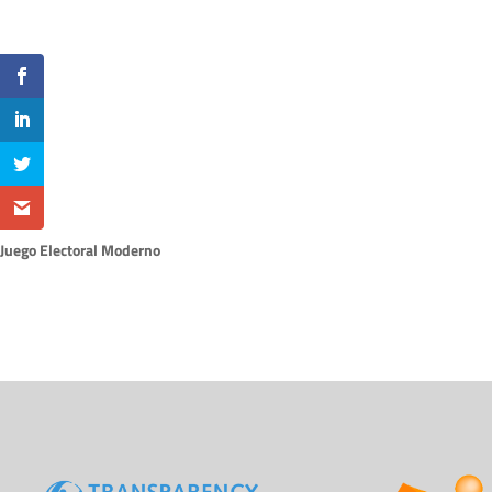
Juego Electoral Moderno