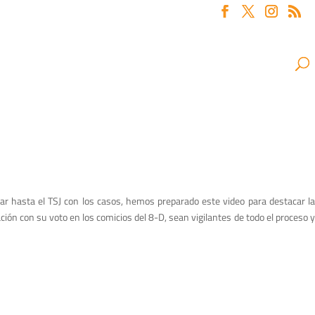
ar hasta el TSJ con los casos, hemos preparado este video para destacar la
ión con su voto en los comicios del 8-D, sean vigilantes de todo el proceso y