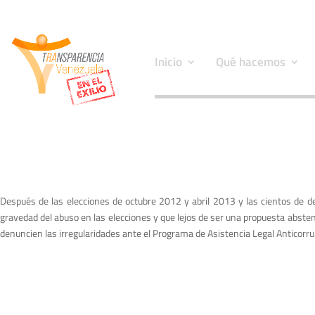
Inicio
Qué hacemos
Después de las elecciones de octubre 2012 y abril 2013 y las cientos de d
gravedad del abuso en las elecciones y que lejos de ser una propuesta absten
denuncien las irregularidades ante el Programa de Asistencia Legal Anticorrup