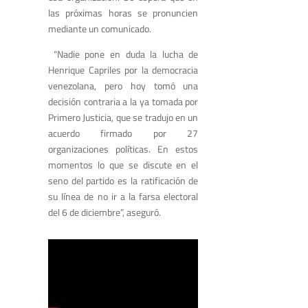
las próximas horas se pronuncien
mediante un comunicado.
“Nadie pone en duda la lucha de
Henrique Capriles por la democracia
venezolana, pero hoy tomó una
decisión contraria a la ya tomada por
Primero Justicia, que se tradujo en un
acuerdo firmado por 27
organizaciones políticas. En estos
momentos lo que se discute en el
seno del partido es la ratificación de
su línea de no ir a la farsa electoral
del 6 de diciembre”, aseguró.