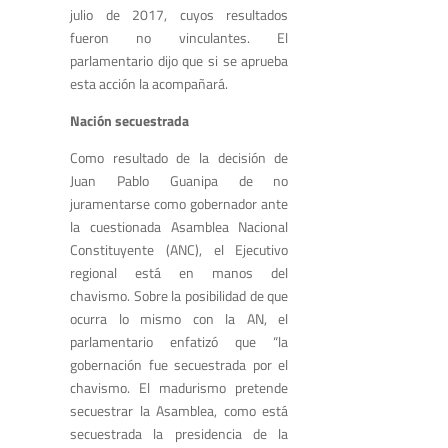
julio de 2017, cuyos resultados
fueron no vinculantes. El
parlamentario dijo que si se aprueba
esta acción la acompañará.
Nación secuestrada
Como resultado de la decisión de
Juan Pablo Guanipa de no
juramentarse como gobernador ante
la cuestionada Asamblea Nacional
Constituyente (ANC), el Ejecutivo
regional está en manos del
chavismo. Sobre la posibilidad de que
ocurra lo mismo con la AN, el
parlamentario enfatizó que “la
gobernación fue secuestrada por el
chavismo. El madurismo pretende
secuestrar la Asamblea, como está
secuestrada la presidencia de la