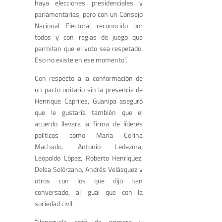
haya elecciones presidenciales y
parlamentarias, pero con un Consejo
Nacional Electoral reconocido por
todos y con reglas de juego que
permitan que el voto sea respetado.
Eso no existe en ese momento”.
Con respecto a la conformación de
un pacto unitario sin la presencia de
Henrique Capriles, Guanipa aseguró
que le gustaría también que el
acuerdo llevara la firma de líderes
políticos como María Corina
Machado, Antonio Ledezma,
Leopoldo López, Roberto Henríquez,
Delsa Solórzano, Andrés Velásquez y
otros con los que dijo han
conversado, al igual que con la
sociedad civil.
“Venezuela está de primero y