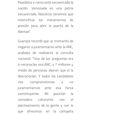
República y como está secuestrada la
nación. Venezuela es una patria
secuestrada. Nosotros tenemos que
intensificar los mecanismos de
presión para abrir la puerta de la
libertad”.
Guanipa recordó que al momento de
negarse a juramentarse ante la ANC,
acababa de realizarse la consulta
nacional. “Una de las preguntas era
si reconocías esa ANC, y 7 millones y
medio de personas dijeron que sí la
desconocían. Y todos los candidatos
nos comprometimos a no
juramentarnos ante esa farsa
constituyente. Mi posición la
considero coherente con el
planteamiento de la gente y con lo
que ofrecimos en la campaña