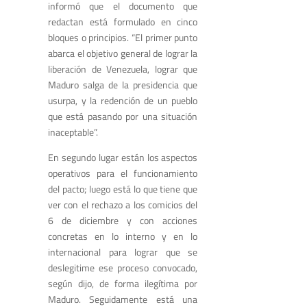
informó que el documento que
redactan está formulado en cinco
bloques o principios. “El primer punto
abarca el objetivo general de lograr la
liberación de Venezuela, lograr que
Maduro salga de la presidencia que
usurpa, y la redención de un pueblo
que está pasando por una situación
inaceptable”.
En segundo lugar están los aspectos
operativos para el funcionamiento
del pacto; luego está lo que tiene que
ver con el rechazo a los comicios del
6 de diciembre y con acciones
concretas en lo interno y en lo
internacional para lograr que se
deslegitime ese proceso convocado,
según dijo, de forma ilegítima por
Maduro. Seguidamente está una