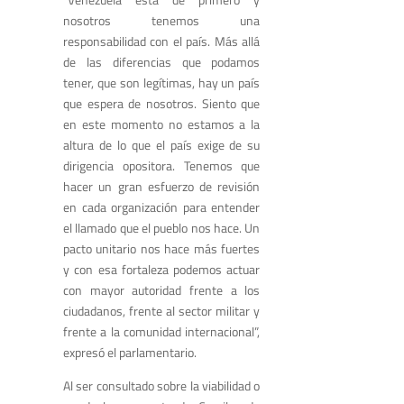
nosotros tenemos una
responsabilidad con el país. Más allá
de las diferencias que podamos
tener, que son legítimas, hay un país
que espera de nosotros. Siento que
en este momento no estamos a la
altura de lo que el país exige de su
dirigencia opositora. Tenemos que
hacer un gran esfuerzo de revisión
en cada organización para entender
el llamado que el pueblo nos hace. Un
pacto unitario nos hace más fuertes
y con esa fortaleza podemos actuar
con mayor autoridad frente a los
ciudadanos, frente al sector militar y
frente a la comunidad internacional”,
expresó el parlamentario.
Al ser consultado sobre la viabilidad o