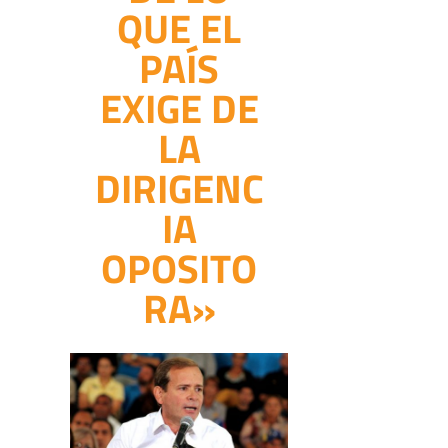
QUE EL
PAÍS
EXIGE DE
LA
DIRIGENC
IA
OPOSITO
RA»