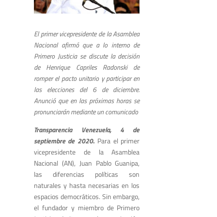
El primer vicepresidente de la Asamblea
Nacional afirmó que a lo interno de
Primero Justicia se discute la decisión
de Henrique Capriles Radonski de
romper el pacto unitario y participar en
las elecciones del 6 de diciembre.
Anunció que en las próximas horas se
pronunciarán mediante un comunicado
Transparencia Venezuela, 4 de
septiembre de 2020
.
Para el primer
vicepresidente de la Asamblea
Nacional (AN), Juan Pablo Guanipa,
las diferencias políticas son
naturales y hasta necesarias en los
espacios democráticos. Sin embargo,
el fundador y miembro de Primero