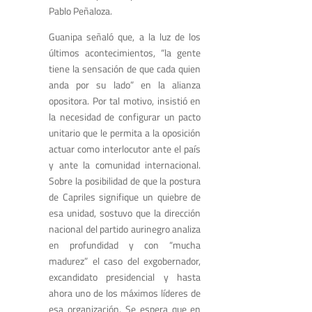
Pablo Peñaloza.
Guanipa señaló que, a la luz de los
últimos acontecimientos, “la gente
tiene la sensación de que cada quien
anda por su lado” en la alianza
opositora. Por tal motivo, insistió en
la necesidad de configurar un pacto
unitario que le permita a la oposición
actuar como interlocutor ante el país
y ante la comunidad internacional.
Sobre la posibilidad de que la postura
de Capriles signifique un quiebre de
esa unidad, sostuvo que la dirección
nacional del partido aurinegro analiza
en profundidad y con “mucha
madurez” el caso del exgobernador,
excandidato presidencial y hasta
ahora uno de los máximos líderes de
esa organización. Se espera que en