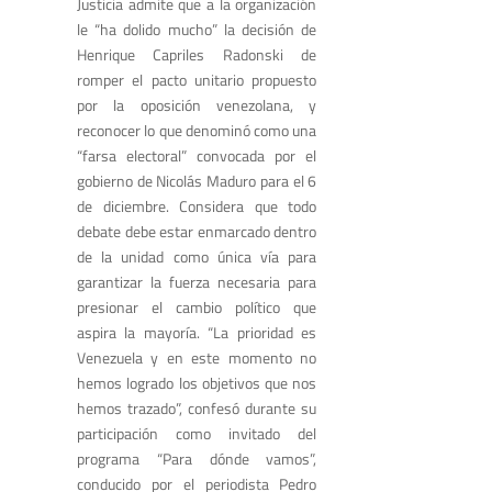
Justicia admite que a la organización
le “ha dolido mucho” la decisión de
Henrique Capriles Radonski de
romper el pacto unitario propuesto
por la oposición venezolana, y
reconocer lo que denominó como una
“farsa electoral” convocada por el
gobierno de Nicolás Maduro para el 6
de diciembre. Considera que todo
debate debe estar enmarcado dentro
de la unidad como única vía para
garantizar la fuerza necesaria para
presionar el cambio político que
aspira la mayoría. “La prioridad es
Venezuela y en este momento no
hemos logrado los objetivos que nos
hemos trazado”, confesó durante su
participación como invitado del
programa “Para dónde vamos”,
conducido por el periodista Pedro