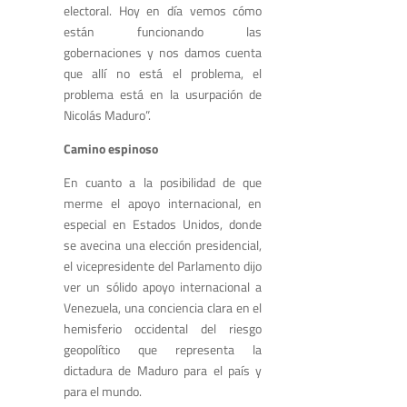
electoral. Hoy en día vemos cómo
están funcionando las
gobernaciones y nos damos cuenta
que allí no está el problema, el
problema está en la usurpación de
Nicolás Maduro”.
Camino espinoso
En cuanto a la posibilidad de que
merme el apoyo internacional, en
especial en Estados Unidos, donde
se avecina una elección presidencial,
el vicepresidente del Parlamento dijo
ver un sólido apoyo internacional a
Venezuela, una conciencia clara en el
hemisferio occidental del riesgo
geopolítico que representa la
dictadura de Maduro para el país y
para el mundo.