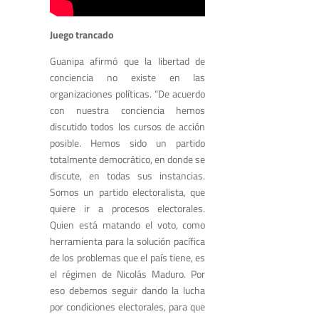
Juego trancado
Guanipa afirmó que la libertad de
conciencia no existe en las
organizaciones políticas. “De acuerdo
con nuestra conciencia hemos
discutido todos los cursos de acción
posible. Hemos sido un partido
totalmente democrático, en donde se
discute, en todas sus instancias.
Somos un partido electoralista, que
quiere ir a procesos electorales.
Quien está matando el voto, como
herramienta para la solución pacífica
de los problemas que el país tiene, es
el régimen de Nicolás Maduro. Por
eso debemos seguir dando la lucha
por condiciones electorales, para que