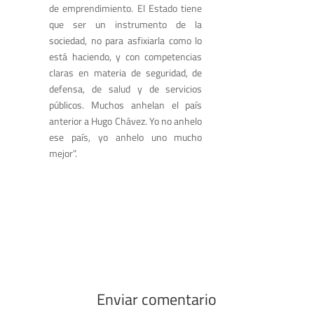
de emprendimiento. El Estado tiene
que ser un instrumento de la
sociedad, no para asfixiarla como lo
está haciendo, y con competencias
claras en materia de seguridad, de
defensa, de salud y de servicios
públicos. Muchos anhelan el país
anterior a Hugo Chávez. Yo no anhelo
ese país, yo anhelo uno mucho
mejor”.
Enviar comentario