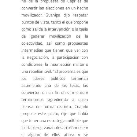
no de la propuesta de Capriles de
convertir las elecciones en un hecho
movilizador, Guanipa dijo respetar
puntos de vista, tanto el que propone
como salida la intervención o la tesis
de generar movilización de la
colectividad, así como propuestas
intermedias que tienen que ver con
la negociación, la participación con
condiciones, la insurrección militar o
una rebelión civil. “El problema es que
los líderes políticos terminan
asumiendo una de las tesis, las
convierten en un fin en sí mismo y
terminamos agrediendo a quien
piensa de forma distinta. Cuando
propuse este pacto, dije que había
que tener una estrategia múltiple que
los tableros vayan desarrollándose y
si alguno de ellos aflora y se