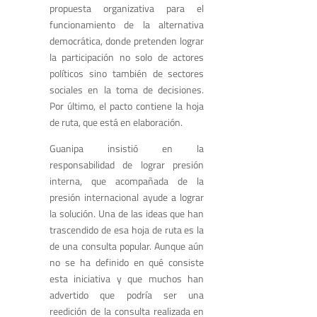
propuesta organizativa para el
funcionamiento de la alternativa
democrática, donde pretenden lograr
la participación no solo de actores
políticos sino también de sectores
sociales en la toma de decisiones.
Por último, el pacto contiene la hoja
de ruta, que está en elaboración.
Guanipa insistió en la
responsabilidad de lograr presión
interna, que acompañada de la
presión internacional ayude a lograr
la solución. Una de las ideas que han
trascendido de esa hoja de ruta es la
de una consulta popular. Aunque aún
no se ha definido en qué consiste
esta iniciativa y que muchos han
advertido que podría ser una
reedición de la consulta realizada en