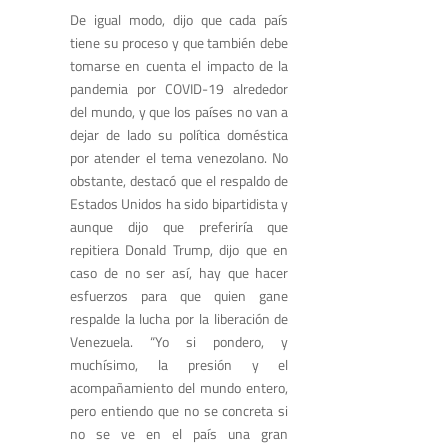
De igual modo, dijo que cada país
tiene su proceso y que también debe
tomarse en cuenta el impacto de la
pandemia por COVID-19 alrededor
del mundo, y que los países no van a
dejar de lado su política doméstica
por atender el tema venezolano. No
obstante, destacó que el respaldo de
Estados Unidos ha sido bipartidista y
aunque dijo que preferiría que
repitiera Donald Trump, dijo que en
caso de no ser así, hay que hacer
esfuerzos para que quien gane
respalde la lucha por la liberación de
Venezuela. “Yo si pondero, y
muchísimo, la presión y el
acompañamiento del mundo entero,
pero entiendo que no se concreta si
no se ve en el país una gran