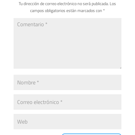
Tu dirección de correo electrónico no será publicada.
Los
campos obligatorios están marcados con
*