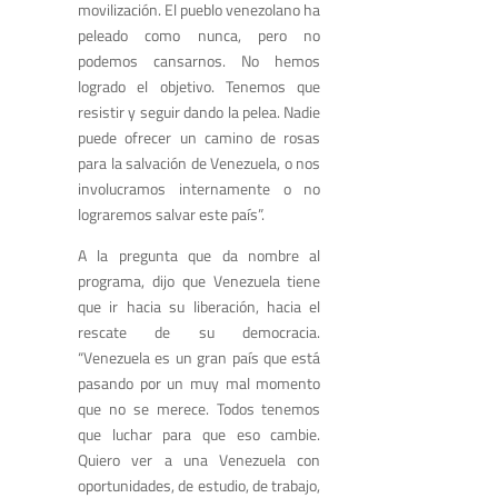
movilización. El pueblo venezolano ha
peleado como nunca, pero no
podemos cansarnos. No hemos
logrado el objetivo. Tenemos que
resistir y seguir dando la pelea. Nadie
puede ofrecer un camino de rosas
para la salvación de Venezuela, o nos
involucramos internamente o no
lograremos salvar este país”.
A la pregunta que da nombre al
programa, dijo que Venezuela tiene
que ir hacia su liberación, hacia el
rescate de su democracia.
“Venezuela es un gran país que está
pasando por un muy mal momento
que no se merece. Todos tenemos
que luchar para que eso cambie.
Quiero ver a una Venezuela con
oportunidades, de estudio, de trabajo,