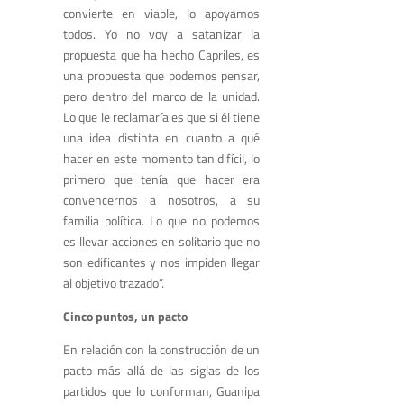
convierte en viable, lo apoyamos
todos. Yo no voy a satanizar la
propuesta que ha hecho Capriles, es
una propuesta que podemos pensar,
pero dentro del marco de la unidad.
Lo que le reclamaría es que si él tiene
una idea distinta en cuanto a qué
hacer en este momento tan difícil, lo
primero que tenía que hacer era
convencernos a nosotros, a su
familia política. Lo que no podemos
es llevar acciones en solitario que no
son edificantes y nos impiden llegar
al objetivo trazado”.
Cinco puntos, un pacto
En relación con la construcción de un
pacto más allá de las siglas de los
partidos que lo conforman, Guanipa