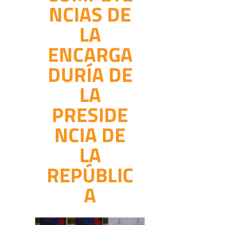
NCIAS DE
LA
ENCARGA
DURÍA DE
LA
PRESIDE
NCIA DE
LA
REPÚBLIC
A