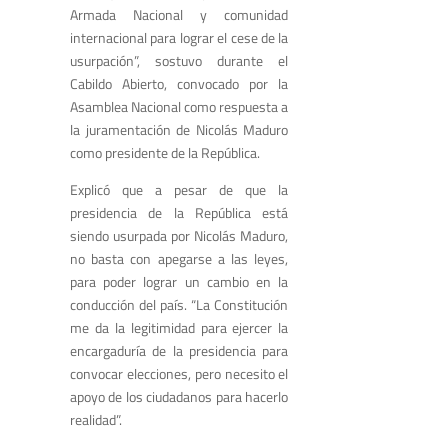
Armada Nacional y comunidad
internacional para lograr el cese de la
usurpación”, sostuvo durante el
Cabildo Abierto, convocado por la
Asamblea Nacional como respuesta a
la juramentación de Nicolás Maduro
como presidente de la República.
Explicó que a pesar de que la
presidencia de la República está
siendo usurpada por Nicolás Maduro,
no basta con apegarse a las leyes,
para poder lograr un cambio en la
conducción del país. “La Constitución
me da la legitimidad para ejercer la
encargaduría de la presidencia para
convocar elecciones, pero necesito el
apoyo de los ciudadanos para hacerlo
realidad”.