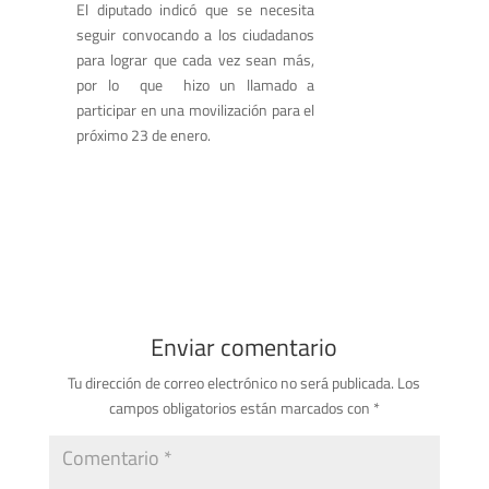
El diputado indicó que se necesita
seguir convocando a los ciudadanos
para lograr que cada vez sean más,
por lo que hizo un llamado a
participar en una movilización para el
próximo 23 de enero.
Enviar comentario
Tu dirección de correo electrónico no será publicada.
Los
campos obligatorios están marcados con
*