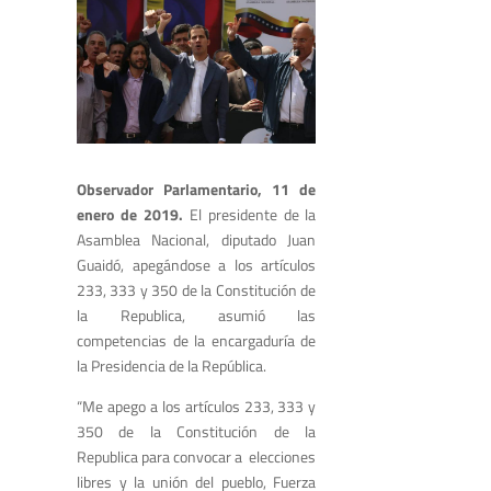
Observador Parlamentario, 11 de
enero de 2019.
El presidente de la
Asamblea Nacional, diputado Juan
Guaidó, apegándose a los artículos
233, 333 y 350 de la Constitución de
la Republica, asumió las
competencias de la encargaduría de
la Presidencia de la República.
“Me apego a los artículos 233, 333 y
350 de la Constitución de la
Republica para convocar a elecciones
libres y la unión del pueblo, Fuerza