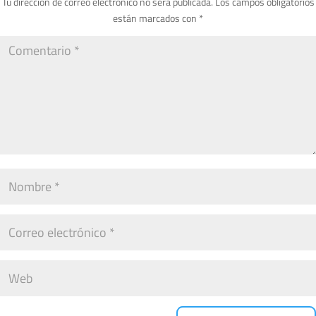
Tu dirección de correo electrónico no será publicada.
Los campos obligatorios
están marcados con
*