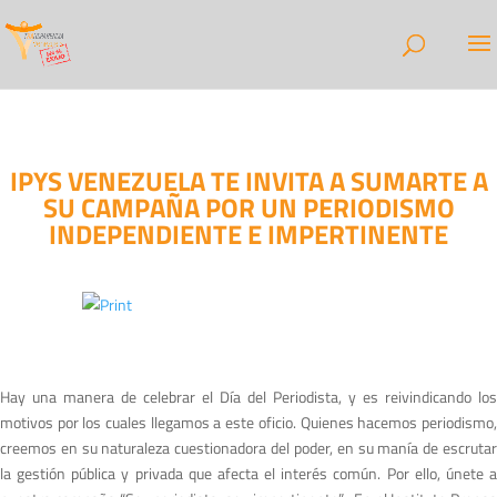
IPYS VENEZUELA TE INVITA A SUMARTE A
SU CAMPAÑA POR UN PERIODISMO
INDEPENDIENTE E IMPERTINENTE
Hay una manera de celebrar el Día del Periodista, y es reivindicando los
motivos por los cuales llegamos a este oficio. Quienes hacemos periodismo,
creemos en su naturaleza cuestionadora del poder, en su manía de escrutar
la gestión pública y privada que afecta el interés común. Por ello, únete a