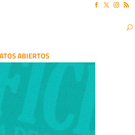
DATOS ABIERTOS