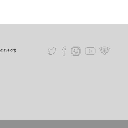
ciave.org