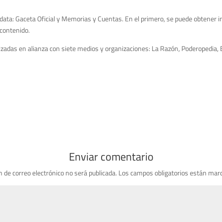
ata: Gaceta Oficial y Memorias y Cuentas. En el primero, se puede obtener 
 contenido.
izadas en alianza con siete medios y organizaciones: La Razón, Poderopedia,
Enviar comentario
n de correo electrónico no será publicada.
Los campos obligatorios están mar