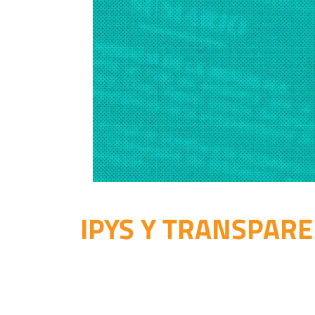
IPYS Y TRANSPAR