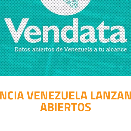
ENCIA VENEZUELA LANZAN
ABIERTOS