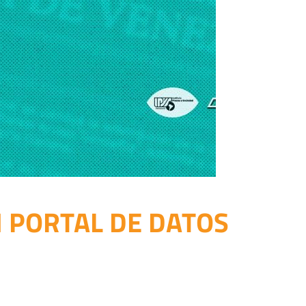
 PORTAL DE DATOS