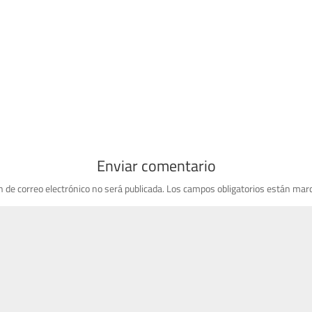
Enviar comentario
n de correo electrónico no será publicada.
Los campos obligatorios están mar