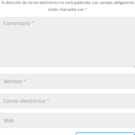
Tu dirección de correo electrónico no será publicada.
Los campos obligatorios
están marcados con
*