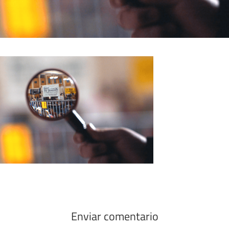
Enviar comentario