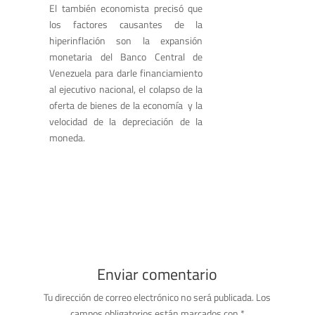
El también economista precisó que
los factores causantes de la
hiperinflación son la expansión
monetaria del Banco Central de
Venezuela para darle financiamiento
al ejecutivo nacional, el colapso de la
oferta de bienes de la economía y la
velocidad de la depreciación de la
moneda.
Enviar comentario
Tu dirección de correo electrónico no será publicada.
Los
campos obligatorios están marcados con
*