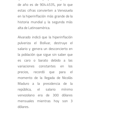
de año es de 904.453%, por lo que
estas cifras convierten a Venezuela
en la hiperinflación más grande de la
historia mundial y la segunda más
alta de Latinoamérica.
Alvarado indicó que la hiperinflación
pulveriza el Bolívar, destruye el
salario y genera un desconcierto en
la población que sigue sin saber que
es caro o barato debido a las
variaciones constantes en los
precios, recordó que para el
momento de la llegada de Nicolás
Maduro a la presidencia de la
república, el salario mínimo
venezolano era de 300 dólares
mensuales mientras hoy son 3
dólares.