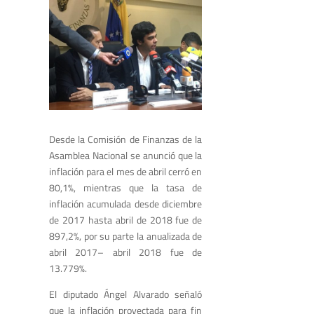
Desde la Comisión de Finanzas de la
Asamblea Nacional se anunció que la
inflación para el mes de abril cerró en
80,1%, mientras que la tasa de
inflación acumulada desde diciembre
de 2017 hasta abril de 2018 fue de
897,2%, por su parte la anualizada de
abril 2017– abril 2018 fue de
13.779%.
El diputado Ángel Alvarado señaló
que la inflación proyectada para fin