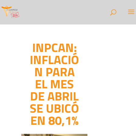
INPCAN:
INFLACIÓ
N PARA
EL MES
DE ABRIL
SE UBICÓ
EN 80,1%