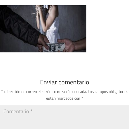
Enviar comentario
Tu dirección de correo electrónico no será publicada.
Los campos obligatorios
están marcados con
*