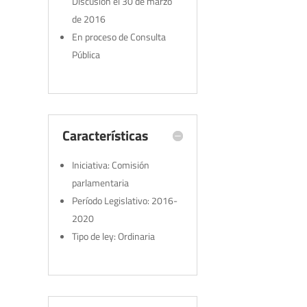
Discusión el 30 de marzo
de 2016
En proceso de Consulta
Pública
Características
Iniciativa: Comisión
parlamentaria
Período Legislativo: 2016-
2020
Tipo de ley: Ordinaria