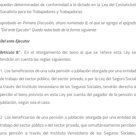
quedan determinadas de conformidad a lo dictado en la Ley del Cestaticket
Socialista para los Trabajadores y Trabajadoras.
a
probado en Primera Discusión, ahora numerado 8, al que se agrega el epígrafe
“Del ente
Ejecutor”. Queda redactado de la forma siguiente:
Del ente Ejecutor
Artículo 8°.
En el otorgamiento del bono al que se refiere esta Ley s
tendrán en cuenta las reglas siguientes:
Los beneficiarios de una sola pensión o jubilación otorgada por una entidad
de trabajo del sector público, del sector privado, o por la Ley del Seguro Social
a través del Instituto Venezolano de los Seguros Sociales, tendrán derecho a
percibir el bono previsto en esta Ley por cuenta del pagador de la pensión o
jubilación, según sea el caso.
Los beneficiarios de una pensión o jubilación otorgada por una entidad d
trabajo del sector público o del sector privado, que simultáneamente perciban
una pensión a través del Instituto Venezolano de los Seguros Sociales,