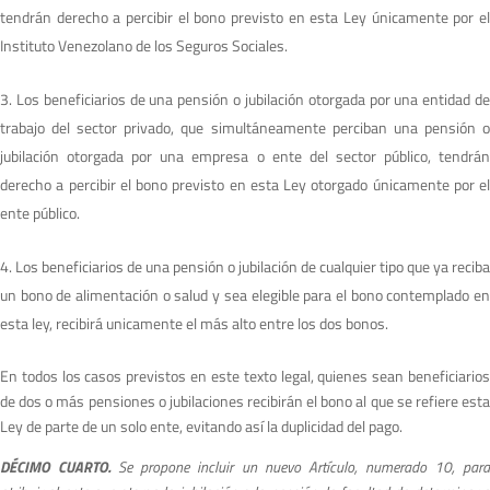
tendrán derecho a percibir el bono previsto en esta Ley únicamente por el
Instituto Venezolano de los Seguros Sociales.
Los beneficiarios de una pensión o jubilación otorgada por una entidad d
trabajo del sector privado, que simultáneamente perciban una pensión o
jubilación otorgada por una empresa o ente del sector público, tendrán
derecho a percibir el bono previsto en esta Ley otorgado únicamente por el
ente público.
Los beneficiarios de una pensión o jubilación de cualquier tipo que ya reciba
un bono de alimentación o salud y sea elegible para el bono contemplado en
esta ley, recibirá unicamente el más alto entre los dos bonos.
En todos los casos previstos en este texto legal, quienes sean beneficiarios
de dos o más pensiones o jubilaciones recibirán el bono al que se refiere esta
Ley de parte de un solo ente, evitando así la duplicidad del pago.
DÉCIMO CUARTO.
S
e propone incluir un nuevo Artículo, numerado 10, par