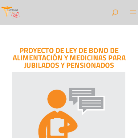
PROYECTO DE LEY DE BONO DE
ALIMENTACIÓN Y MEDICINAS PARA
JUBILADOS Y PENSIONADOS