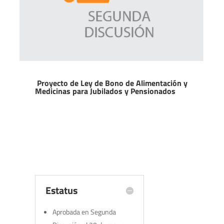
Proyecto de Ley de Bono de Alimentación y
Medicinas para Jubilados y Pensionados
Estatus
Aprobada en Segunda