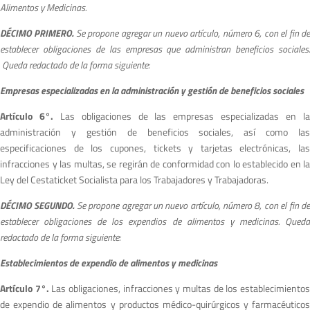
Alimentos y Medicinas.
DÉCIMO PRIMERO.
S
e propone agregar un nuevo artículo, número 6, con el fin d
establecer obligaciones de las empresas que administran beneficios sociales.
Queda redactado de la forma siguiente:
Empresas especializadas en la administración y gestión de beneficios sociales
Artículo 6°.
Las obligaciones de las empresas especializadas en l
administración y gestión de beneficios sociales, así como las
especificaciones de los cupones, tickets y tarjetas electrónicas, las
infracciones y las multas, se regirán de conformidad con lo establecido en la
Ley del Cestaticket Socialista para los Trabajadores y Trabajadoras.
DÉCIMO SEGUNDO.
S
e propone agregar un nuevo artículo, número 8, con el fin d
establecer obligaciones de los expendios de alimentos y medicinas. Queda
redactado de la forma siguiente:
Establecimientos de expendio de alimentos y medicinas
Artículo 7°.
Las obligaciones, infracciones y multas de los establecimiento
de expendio de alimentos y productos médico-quirúrgicos y farmacéuticos