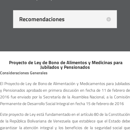
Recomendaciones
Proyecto de Ley de Bono de Alimentos y Medicinas para
Jubilados y Pensionados
C
o
nsideraciones Generales
El Proyecto de Ley de Bono de Alimentación y Medicamentos para Jubilados
y Pensionados aprobado en primera discusión en fecha de 11 de febrero de
2016 fue enviado por la Secretaría de la Asamblea Nacional, a la Comisión
Permanente de Desarrollo Social Integral en fecha 15 de febrero de 2016
Este proyecto de Ley está fundamentado en el artículo 80 de la Constitución
de la República Bolivariana de Venezuela que establece que el Estado debe
garantizar la atención integral y los beneficios de la seguridad social que