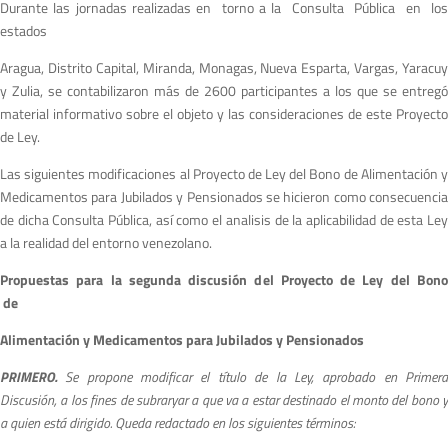
Durante las jornadas realizadas en torno a la Consulta Pública en los
estados
Aragua, Distrito Capital, Miranda, Monagas, Nueva Esparta, Vargas, Yaracuy
y Zulia, se contabilizaron más de 2600 participantes a los que se entregó
material informativo sobre el objeto y las consideraciones de este Proyecto
de Ley.
Las siguientes modificaciones al Proyecto de Ley del Bono de Alimentación y
Medicamentos para Jubilados y Pensionados se hicieron como consecuencia
de dicha Consulta Pública, así como el analisis de la aplicabilidad de esta Ley
a la realidad del entorno venezolano.
Propuestas para la segunda discusión del Proyecto de Ley del Bono
de
A
limentación y Medicamentos para Jubilados y Pensionados
PRIMERO.
S
e propone modificar el título de la Ley, aprobado en Primer
Discusión, a los fines de subraryar a que va a estar destinado el monto del bono y
a quien está dirigido. Queda redactado en los siguientes términos: