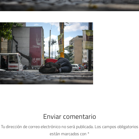
Enviar comentario
Tu dirección de correo electrónico no será publicada.
Los campos obligatorios
están marcados con
*