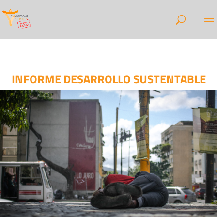
INFORME DESARROLLO SUSTENTABLE