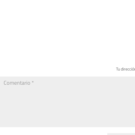
Tu direcció