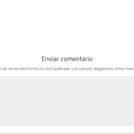
Enviar comentario
n de correo electrónico no será publicada.
Los campos obligatorios están mar