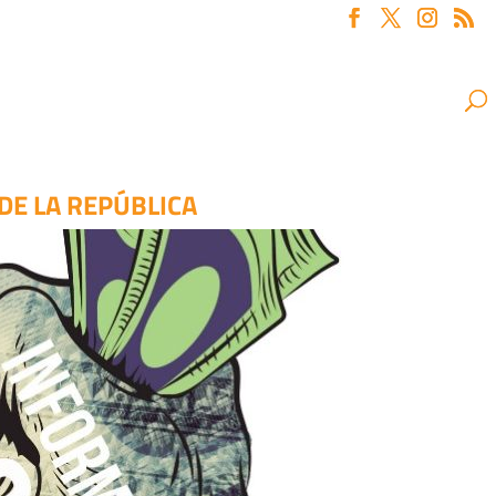
DE LA REPÚBLICA