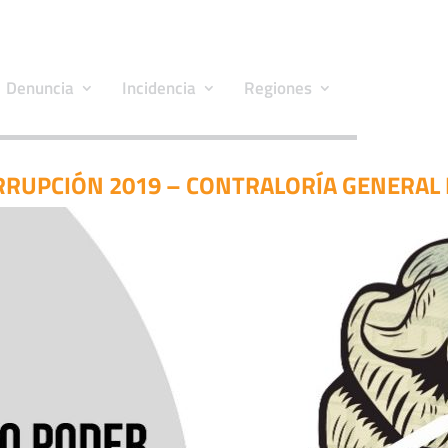
Denuncia
Incidencia
Regiones
RUPCIÓN 2019 – CONTRALORÍA GENERAL 