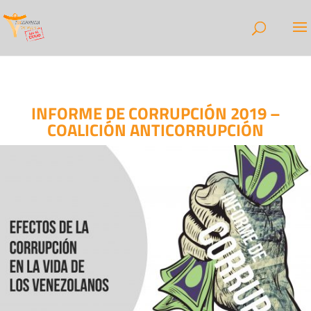
INFORME DE CORRUPCIÓN 2019 –
COALICIÓN ANTICORRUPCIÓN