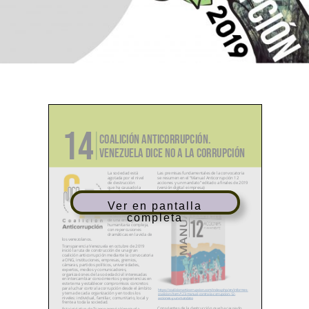
Ver en pantalla
completa