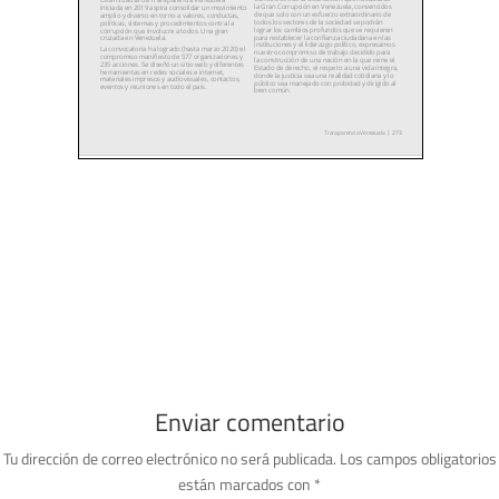
Enviar comentario
Tu dirección de correo electrónico no será publicada.
Los campos obligatorios
están marcados con
*