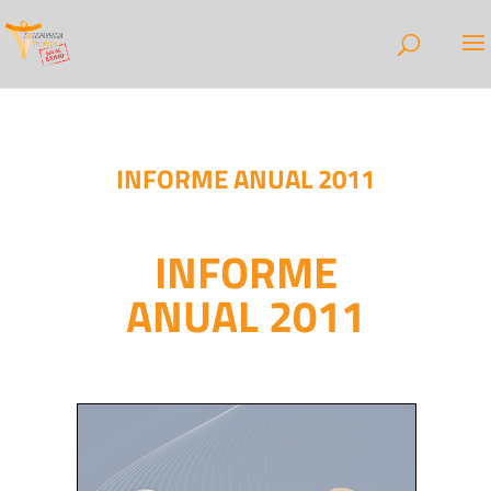
INFORME ANUAL 2011
INFORME
ANUAL 2011