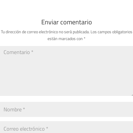
Enviar comentario
Tu dirección de correo electrónico no será publicada.
Los campos obligatorios
están marcados con
*