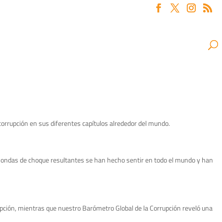
orrupción en sus diferentes capítulos alrededor del mundo.
Las ondas de choque resultantes se han hecho sentir en todo el mundo y han
pción, mientras que nuestro Barómetro Global de la Corrupción reveló una