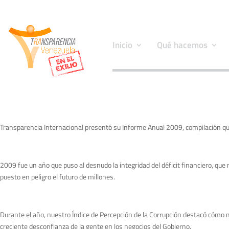
Inicio
Qué hacemos
Transparencia Internacional presentó su Informe Anual 2009, compilación qu
2009 fue un año que puso al desnudo la integridad del déficit financiero, que
puesto en peligro el futuro de millones.
Durante el año, nuestro Índice de Percepción de la Corrupción destacó cómo 
creciente desconfianza de la gente en los negocios del Gobierno.