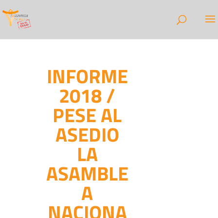
INFORME
2018 /
PESE AL
ASEDIO
LA
ASAMBLE
A
NACIONA