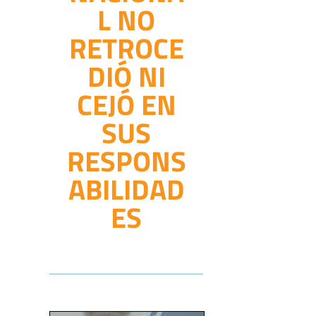
L NO
RETROCE
DIÓ NI
CEJÓ EN
SUS
RESPONS
ABILIDAD
ES