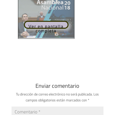
Ver en pantalla
completa
Enviar comentario
Tu dirección de correo electrónico no será publicada.
Los
campos obligatorios están marcados con
*