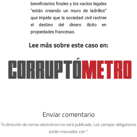
beneficiarios finales y los vacíos legales
“están creando un muro de ladrillos”
que impide que la sociedad civil rastree
el destino del dinero ilícito en
propiedades francesas.
Lee más sobre este caso en:
Enviar comentario
Tu dirección de correo electrónico no será publicada.
Los campos obligatorios
están marcados con
*