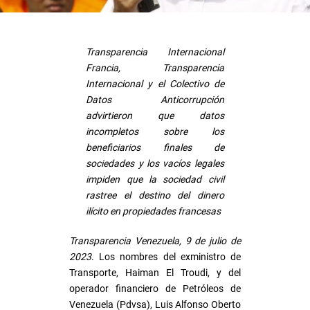
Transparencia Internacional
Francia, Transparencia
Internacional y el Colectivo de
Datos Anticorrupción
advirtieron que datos
incompletos sobre los
beneficiarios finales de
sociedades y los vacíos legales
impiden que la sociedad civil
rastree el destino del dinero
ilícito en propiedades francesas
Transparencia Venezuela, 9 de julio de
2023
. Los nombres del exministro de
Transporte, Haiman El Troudi, y del
operador financiero de Petróleos de
Venezuela (Pdvsa), Luis Alfonso Oberto