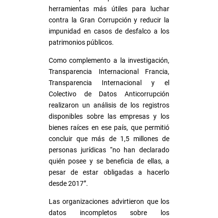
herramientas más útiles para luchar
contra la Gran Corrupción y reducir la
impunidad en casos de desfalco a los
patrimonios públicos.
Como complemento a la investigación,
Transparencia Internacional Francia,
Transparencia Internacional y el
Colectivo de Datos Anticorrupción
realizaron un análisis de los registros
disponibles sobre las empresas y los
bienes raíces en ese país, que permitió
concluir que más de 1,5 millones de
personas jurídicas “no han declarado
quién posee y se beneficia de ellas, a
pesar de estar obligadas a hacerlo
desde 2017”.
Las organizaciones advirtieron que los
datos incompletos sobre los