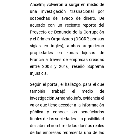
Anselmi, volvieron a surgir en medio de
una investigación trasnacional por
sospechas de lavado de dinero. De
acuerdo con un reciente reporte del
Proyecto de Denuncia de la Corrupción
y el Crimen Organizado (OCCRP, por sus
siglas en inglés), ambos adquirieron
propiedades en zonas lujosas de
Francia a través de empresas creadas
entre 2008 y 2016, reseñó Suprema
Injusticia.
Según el portal, el hallazgo, para el que
también trabajó el medio de
investigación Armando.info, evidencia el
valor que tiene acceder a la información
pública y conocer los beneficiarios
finales de las sociedades. La posibilidad
de saber el nombre de los dueños reales
de las empresas representa una de las