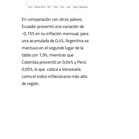
En comparación con otros países,
Ecuador presentó una variación de
-0,15% en su inflación mensual, para
una acumulada de 0,4%, Argentina se
mantuvo en el segundo lugar de la
tabla con 1,9%, mientras que
Colombia presentó un 0,04% y Perú:
0,05%, lo que coloca a Venezuela
como el indice inflacionario más alto
de región.