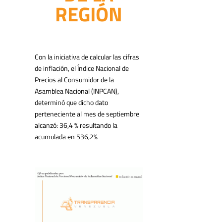
REGIÓN
Con la iniciativa de calcular las cifras
de inflación, el Índice Nacional de
Precios al Consumidor de la
Asamblea Nacional (INPCAN),
determinó que dicho dato
perteneciente al mes de septiembre
alcanzó: 36,4 % resultando la
acumulada en 536,2%