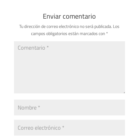
Enviar comentario
Tu dirección de correo electrónico no será publicada.
Los
campos obligatorios están marcados con
*