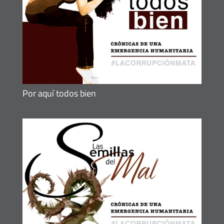
Por aquí todos bien