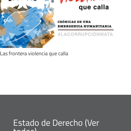
Las frontera violencia que calla
Estado de Derecho (
Ver