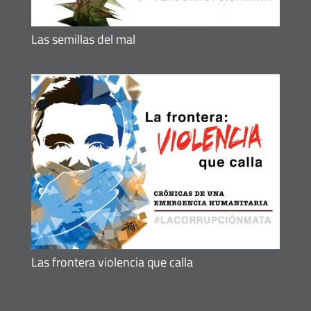
Las semillas del mal
Las frontera violencia que calla