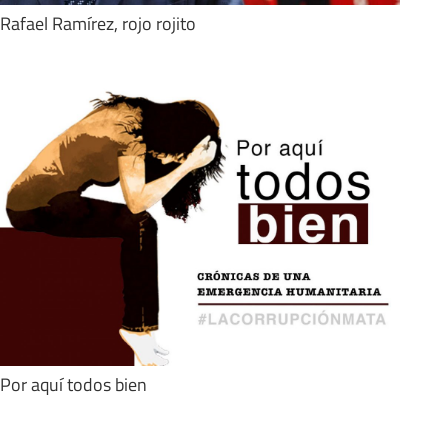
Rafael Ramírez, rojo rojito
Por aquí todos bien