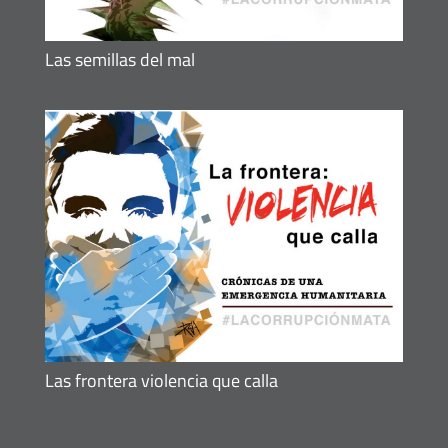
Las semillas del mal
Las frontera violencia que calla