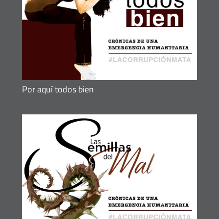
Por aquí todos bien