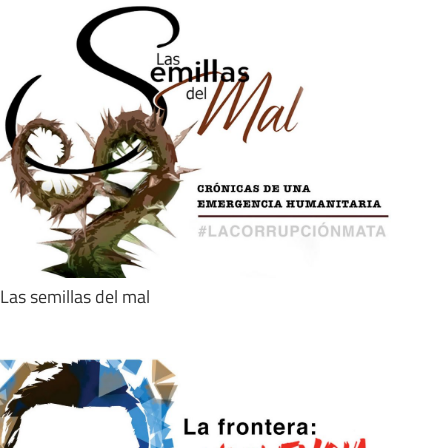
Las semillas del mal