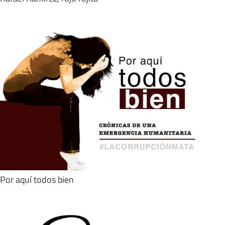
Por aquí todos bien