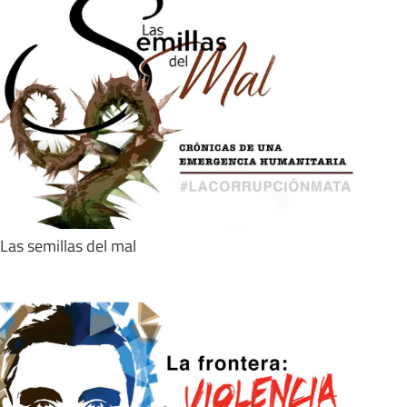
Las semillas del mal