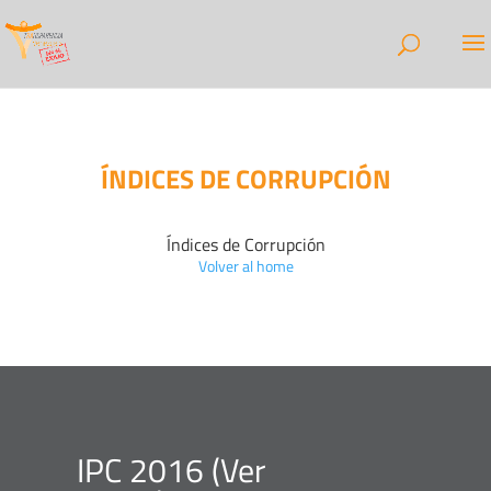
ÍNDICES DE CORRUPCIÓN
Índices de Corrupción
Volver al home
IPC 2016 (
Ver