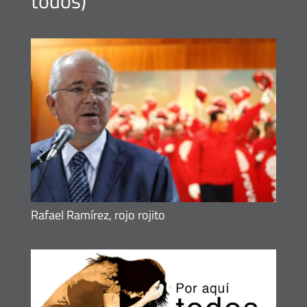
todos
)
Rafael Ramírez, rojo rojito