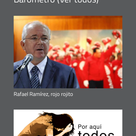
Rafael Ramírez, rojo rojito