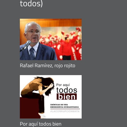
todos
)
Rafael Ramírez, rojo rojito
Por aquí todos bien