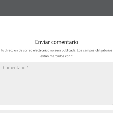
Enviar comentario
Tu dirección de correo electrónico no será publicada.
Los campos obligatorios
están marcados con
*