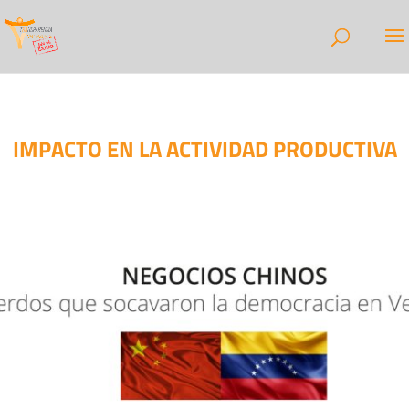
IMPACTO EN LA ACTIVIDAD PRODUCTIVA