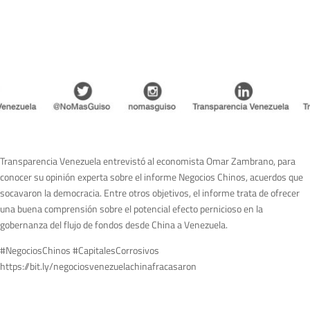
Transparencia Venezuela entrevistó al economista Omar Zambrano, para
conocer su opinión experta sobre el informe Negocios Chinos, acuerdos que
socavaron la democracia. Entre otros objetivos, el informe trata de ofrecer
una buena comprensión sobre el potencial efecto pernicioso en la
gobernanza del flujo de fondos desde China a Venezuela.
#NegociosChinos #CapitalesCorrosivos
https://bit.ly/negociosvenezuelachinafracasaron