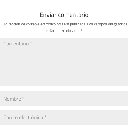
Enviar comentario
Tu dirección de correo electrónico no será publicada.
Los campos obligatorios
están marcados con
*