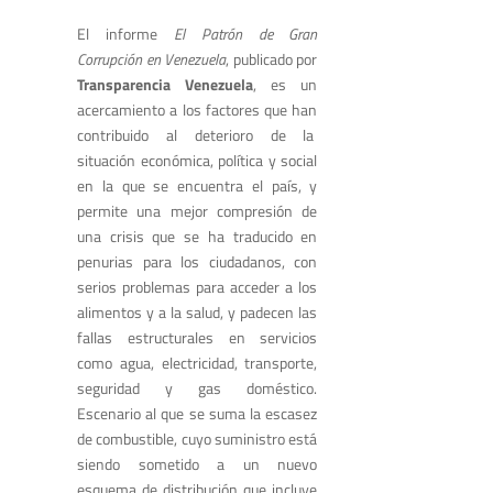
El informe
El Patrón de Gran
Corrupción en Venezuela
, publicado por
Transparencia Venezuela
, es un
acercamiento a los factores que han
contribuido al deterioro de la
situación económica, política y social
en la que se encuentra el país, y
permite una mejor compresión de
una crisis que se ha traducido en
penurias para los ciudadanos, con
serios problemas para acceder a los
alimentos y a la salud, y padecen las
fallas estructurales en servicios
como agua, electricidad, transporte,
seguridad y gas doméstico.
Escenario al que se suma la escasez
de combustible, cuyo suministro está
siendo sometido a un nuevo
esquema de distribución que incluye