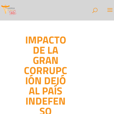
IMPACTO
DE LA
GRAN
CORRUPC
IÓN DEJÓ
AL PAÍS
INDEFEN
SO