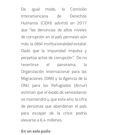
De igual modo, la Comisión
Interamericana de Derechos
Humanos (CIDH) advirtió en 2017
que “las denuncias de altos niveles
de corrupción en el país permean aún
más la débil institucionalidad estatal.
Dado que la impunidad impulsa y
perpetúa actos de corrupción”. De no
revertirse el panorama, la
Organización Internacional para las
Migraciones (OIM) y la Agencia de la
ONU para los Refugiados (Acnur)
estiman que el éxodo de venezolanos
se mantendrá y, que este año, la cifra
de personas que abandonan el país
para escapar de la crisis podría
elevarse a 6,4 millones.
En un solo puño