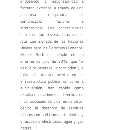
endosando la responsabilidad a
factores externos a través de una
poderosa maquinaria de
comunicación nacional e
internacional. Las consecuencias
han sido tan devastadoras que la
Alta Comisionada de las Naciones
Unidas para los Derechos Humanos,
Michel Bachelet, señaló en su
informe de julio de 2019, que “el
desvío de recursos, la corrupción y la
falta de mantenimiento en la
infraestructura pública, así como la
subinversión, han tenido como
resultado violaciones al derecho a un
nivel adecuado de vida, entre otros,
debido al deterioro de servicios
básicos como el transporte público y
el acceso a electricidad, agua y gas
natural…”.