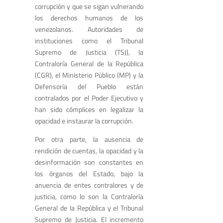
corrupción y que se sigan vulnerando
los derechos humanos de los
venezolanos. Autoridades de
instituciones como el Tribunal
Supremo de Justicia (TSJ), la
Contraloría General de la República
(CGR), el Ministerio Público (MP) y la
Defensoría del Pueblo están
contralados por el Poder Ejecutivo y
han sido cómplices en legalizar la
opacidad e instaurar la corrupción.
Por otra parte, la ausencia de
rendición de cuentas, la opacidad y la
desinformación son constantes en
los órganos del Estado, bajo la
anuencia de entes contralores y de
justicia, como lo son la Contraloría
General de la República y el Tribunal
Supremo de Justicia. El incremento