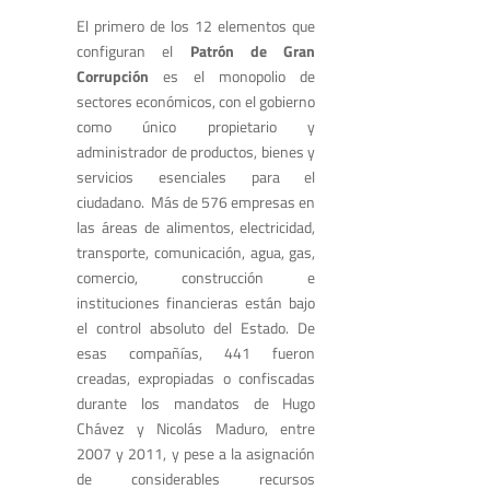
El primero de los 12 elementos que
configuran el
Patrón de Gran
Corrupción
es el monopolio de
sectores económicos, con el gobierno
como único propietario y
administrador de productos, bienes y
servicios esenciales para el
ciudadano. Más de 576 empresas en
las áreas de alimentos, electricidad,
transporte, comunicación, agua, gas,
comercio, construcción e
instituciones financieras están bajo
el control absoluto del Estado. De
esas compañías, 441 fueron
creadas, expropiadas o confiscadas
durante los mandatos de Hugo
Chávez y Nicolás Maduro, entre
2007 y 2011, y pese a la asignación
de considerables recursos