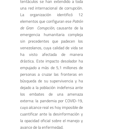
tentáculos se han extendido a toda
una red internacional de corrupción.
La organización identificó 12
elementos que configuran ese
Patrón
de Gran Corrupción
, causante de la
emergencia humanitaria compleja
sin precedentes que padecen los
venezolanos, cuya calidad de vida se
ha visto afectada de manera
drástica. Este impacto desolador ha
empujado a más de 5,1 millones de
personas a cruzar las fronteras en
búsqueda de su supervivencia y ha
dejado a la población indefensa ante
los embates de una amenaza
externa: la pandemia por COVID-19,
cuyo alcance real es hoy imposible de
cuantificar ante la desinformación y
la opacidad oficial sobre el manejo y
avance de la enfermedad.