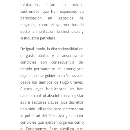
ministerios están en manos
castrenses, que han expandido su
participación en espacios de
negocios, como el ya mencionado
sector alimentación, la electricidad y
la industria petrolera.
De igual modo, la discrecionalidad en
el gasto público y la ausencia de
controles son consecuencia del
estado permanente de emergencia
bajo el que se gobierna en Venezuela
desde los tiempos de Hugo Chávez.
Cuatro leyes habilitantes les han
dado el control absoluto para legislar
sobre sectores claves. Los decretos
han sido utilizados para incrementar
la potestad del Ejecutivo y suprimir
controles que ejercen órganos como
el Parlamento. Esto significa que,