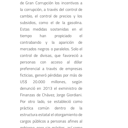
de Gran Corrupción los incentivos a
la corrupción, a través del control de
cambio, el control de precios y los
subsidios, como el de la gasolina.
Estas medidas sostenidas en el
tiempo han propiciado el
contrabando y la aparición de
mercados negros o paralelos. Solo el
control de divisas, que favoreció a
personas con acceso al dólar
preferencial a través de empresas
ficticias, generó pérdidas por más de
US$ 20.000 millones, según
denunció en 2013 el exministro de
Finanzas de Chávez, Jorge Giordiani.
Por otro lado, se estableció como
práctica común dentro de la
estructura estatal el otorgamiento de
cargos públicos a personas afines al
gobierno, pero sin méritos, así como