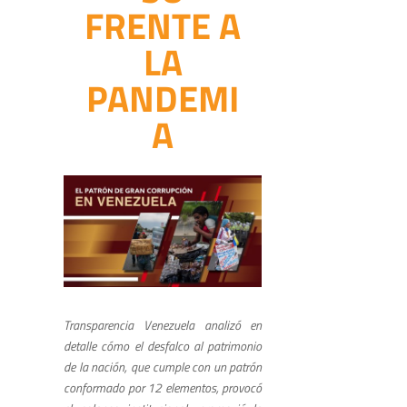
FRENTE A
LA
PANDEMI
A
Transparencia Venezuela analizó en
detalle cómo el desfalco al patrimonio
de la nación, que cumple con un patrón
conformado por 12 elementos, provocó