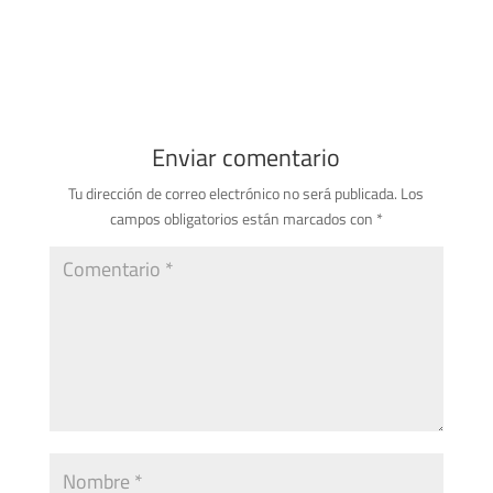
Enviar comentario
Tu dirección de correo electrónico no será publicada.
Los
campos obligatorios están marcados con
*