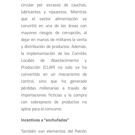
circular por escasez de cauchos,
lubricantes y repuestos. Mientras
que el sector alimentación se
convirtió en una de las áreas con
mayores riesgos de corrupción, al
dejar en manos de militares la venta
y distribución de productos. Además,
la implementación de los Comités
Locales de Abastecimiento y
Producción (CLAP) no solo se ha
convertido en un mecanismo de
control, sino que ha generado
pérdidas millonarias a través de
importaciones ficticias y la compra
con sobreprecio de productos no
aptos para el consumo.
Incentivos a “enchufados”
También son elementos del Patrón