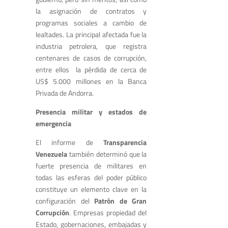
la asignación de contratos y
programas sociales a cambio de
lealtades. La principal afectada fue la
industria petrolera, que registra
centenares de casos de corrupción,
entre ellos la pérdida de cerca de
US$ 5.000 millones en la Banca
Privada de Andorra.
Presencia militar y estados de
emergencia
El informe de
Transparencia
Venezuela
también determinó que la
fuerte presencia de militares en
todas las esferas del poder público
constituye un elemento clave en la
configuración del
Patrón de Gran
Corrupción
. Empresas propiedad del
Estado, gobernaciones, embajadas y