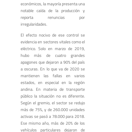
económicos, la mayoría presenta una
notable caída de la producción y
reporta renuncias por
irregularidades.
El efecto nocivo de ese control se
evidencia en sectores vitales como el
eléctrico. Solo en marzo de 2019,
hubo más de cuatro grandes
apagones que dejaron a 90% del país
a oscuras. En lo que va de 2020 se
mantienen las fallas en varios
estados, en especial en la región
andina. En materia de transporte
público la situación no es diferente.
Según el gremio, el sector se redujo
más de 75%, y de 260.000 unidades
activas se pasó a 78.000 para 2018.
Ese mismo año, más de 20% de los
vehículos particulares dejaron de