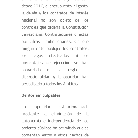
desde 2016, el presupuesto, el gasto,
la deuda y los contratos de interés
nacional no son objeto de los
controles que ordena la Constitución
venezolana. Contrataciones directas
por cifras milmillonarias, sin que
ningún ente publique los contratos,
los pagos efectuados ni los
porcentajes de ejecución se han
convertido en la regla. La
discrecionalidad y la opacidad han
perjudicado a todos los ámbitos.
Delitos sin culpables
La impunidad institucionalizada
mediante la eliminación de la
autonomía e independencia de los
poderes públicos ha permitido que se
comentan estos y otros hechos de