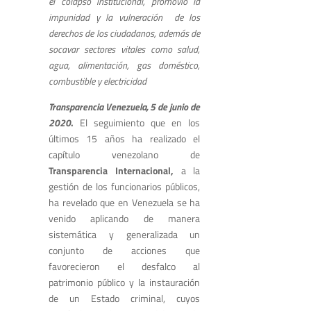
el colapso institucional, promovió la
impunidad y la vulneración de los
derechos de los ciudadanos, además de
socavar sectores vitales como salud,
agua, alimentación, gas doméstico,
combustible y electricidad
Transparencia Venezuela, 5 de junio de
2020
.
El seguimiento que en los
últimos 15 años ha realizado el
capítulo venezolano de
Transparencia Internacional,
a la
gestión de los funcionarios públicos,
ha revelado que en Venezuela se ha
venido aplicando de manera
sistemática y generalizada un
conjunto de acciones que
favorecieron el desfalco al
patrimonio público y la instauración
de un Estado criminal, cuyos