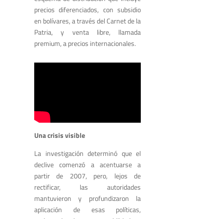
precios diferenciados, con subsidio
en bolívares, a través del Carnet de la
Patria, y venta libre, llamada
premium, a precios internacionales.
Una crisis visible
La investigación determinó que el
declive comenzó a acentuarse a
partir de 2007, pero, lejos de
rectificar, las autoridades
mantuvieron y profundizaron la
aplicación de esas políticas,