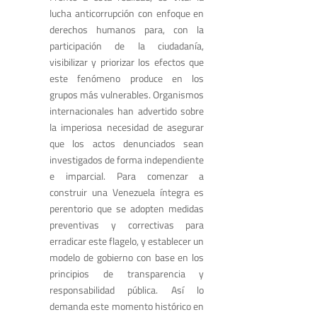
lucha anticorrupción con enfoque en
derechos humanos para, con la
participación de la ciudadanía,
visibilizar y priorizar los efectos que
este fenómeno produce en los
grupos más vulnerables. Organismos
internacionales han advertido sobre
la imperiosa necesidad de asegurar
que los actos denunciados sean
investigados de forma independiente
e imparcial. Para comenzar a
construir una Venezuela íntegra es
perentorio que se adopten medidas
preventivas y correctivas para
erradicar este flagelo, y establecer un
modelo de gobierno con base en los
principios de transparencia y
responsabilidad pública. Así lo
demanda este momento histórico en