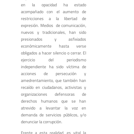
en la opacidad ha estado
acompañado con el aumento de
restricciones a la libertad de
expresión. Medios de comunicación,
nuevos y tradicionales, han sido
presionados y asfixiados
económicamente hasta verse
obligados a hacer silencio o cerrar. El
ejercicio del periodismo
independiente ha sido víctima de
acciones de persecución y
amedrentamiento, que también han
recaído en ciudadanos, activistas y
organizaciones defensoras de
derechos humanos que se han
atrevido a levantar la voz en
demanda de servicios públicos, y/o
denunciar la corrupción.
Frente a esta realidad, es vital la