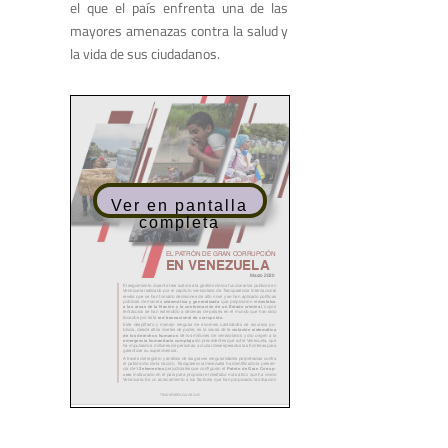
el que el país enfrenta una de las
mayores amenazas contra la salud y
la vida de sus ciudadanos.
Ver en pantalla
completa