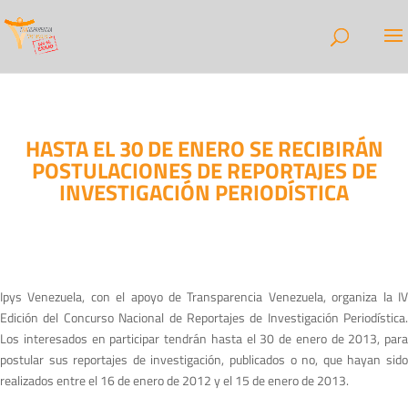
HASTA EL 30 DE ENERO SE RECIBIRÁN
POSTULACIONES DE REPORTAJES DE
INVESTIGACIÓN PERIODÍSTICA
Ipys Venezuela, con el apoyo de Transparencia Venezuela, organiza la IV
Edición del Concurso Nacional de Reportajes de Investigación Periodística.
Los interesados en participar tendrán hasta el 30 de enero de 2013, para
postular sus reportajes de investigación, publicados o no, que hayan sido
realizados entre el 16 de enero de 2012 y el 15 de enero de 2013.