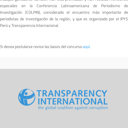
especiales en la Conferencia Latinoamericana de Periodismo de
Investigación (COLPIN), considerado el encuentro más importante de
periodistas de investigación de la región, y que es organizado por el IPYS
Perú y Transparencia Internacional.
Si desea postularse revise las bases del concurso
aquí.