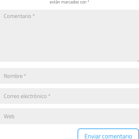
están marcados con
*