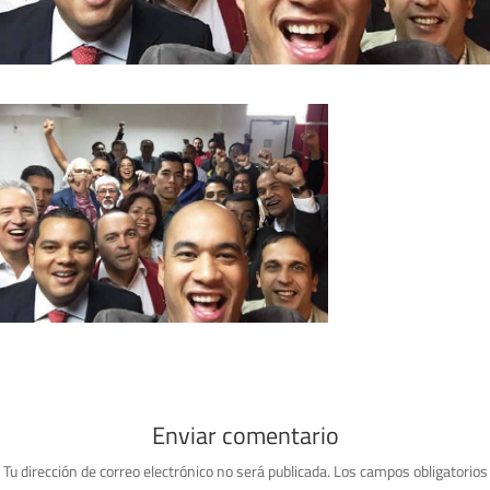
Enviar comentario
Tu dirección de correo electrónico no será publicada.
Los campos obligatorios