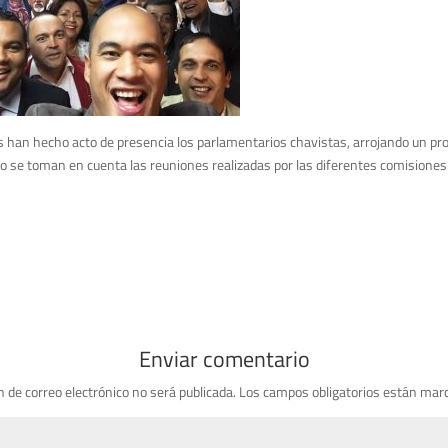
as han hecho acto de presencia los parlamentarios chavistas, arrojando un p
do se toman en cuenta las reuniones realizadas por las diferentes comision
Enviar comentario
n de correo electrónico no será publicada.
Los campos obligatorios están mar