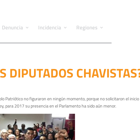
Denuncia
Incidencia
Regiones
S DIPUTADOS CHAVISTAS
o Patriótico no figuraron en ningún momento, porque no solicitaron el inicio
 ley, para 2017 su presencia en el Parlamento ha sido aún menor.