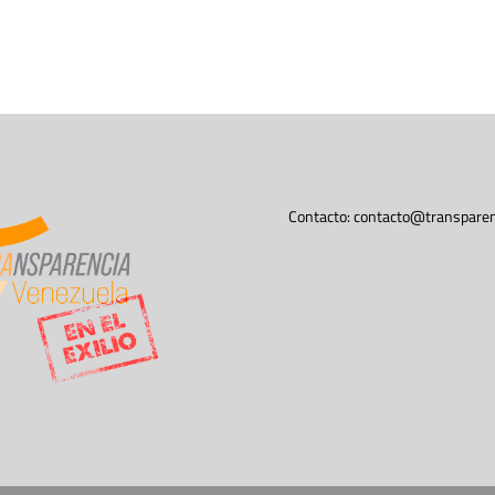
Contacto:
contacto@transparen