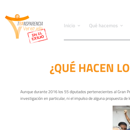
Inicio
Qué hacemos
¿QUÉ HACEN LO
Aunque durante 2016 los 55 diputados pertenecientes al Gran Pol
investigación en particular, ni el impulso de alguna propuesta de