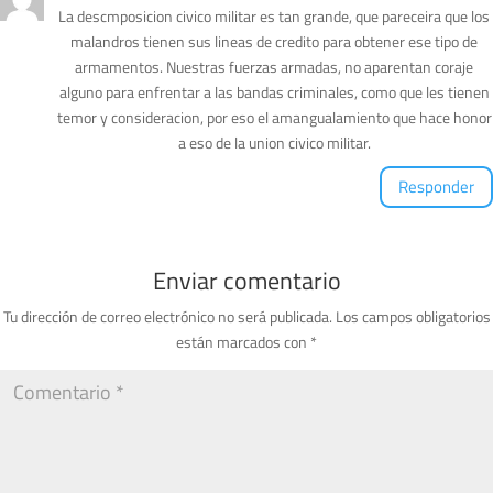
La descmposicion civico militar es tan grande, que pareceira que los
malandros tienen sus lineas de credito para obtener ese tipo de
armamentos. Nuestras fuerzas armadas, no aparentan coraje
alguno para enfrentar a las bandas criminales, como que les tienen
temor y consideracion, por eso el amangualamiento que hace honor
a eso de la union civico militar.
Responder
Enviar comentario
Tu dirección de correo electrónico no será publicada.
Los campos obligatorios
están marcados con
*