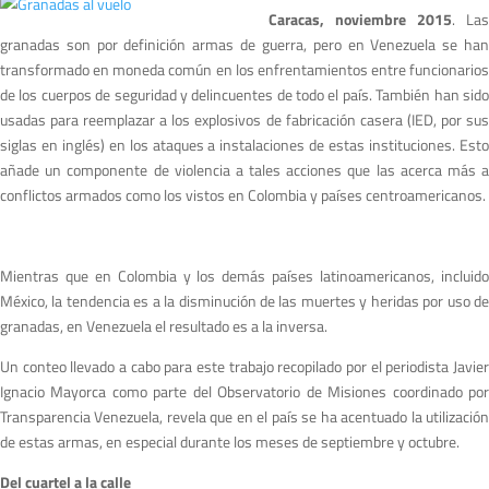
Caracas, noviembre 2015
. Las
granadas son por definición armas de guerra, pero en Venezuela se han
transformado en moneda común en los enfrentamientos entre funcionarios
de los cuerpos de seguridad y delincuentes de todo el país. También han sido
usadas para reemplazar a los explosivos de fabricación casera (IED, por sus
siglas en inglés) en los ataques a instalaciones de estas instituciones. Esto
añade un componente de violencia a tales acciones que las acerca más a
conflictos armados como los vistos en Colombia y países centroamericanos.
Mientras que en Colombia y los demás países latinoamericanos, incluido
México, la tendencia es a la disminución de las muertes y heridas por uso de
granadas, en Venezuela el resultado es a la inversa.
Un conteo llevado a cabo para este trabajo recopilado por el periodista Javier
Ignacio Mayorca como parte del Observatorio de Misiones coordinado por
Transparencia Venezuela, revela que en el país se ha acentuado la utilización
de estas armas, en especial durante los meses de septiembre y octubre.
Del cuartel a la calle