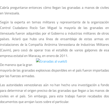
Cabría preguntarse entonces cómo llegan las granadas a manos de civiles
en Venezuela.
Según la experta en temas militares y representante de la organización
Control Ciudadano Rocío San Miguel la mayoría de las granadas en
Venezuela fueron adquiridas por el Gobierno a industrias militares de otros
países. Aclaró que hubo una línea de ensamblaje de estas armas en
instalaciones de la Compañía Anónima Venezolana de Industrias Militares
(Cavim), pero cesó de operar tras el estallido de varios galpones de esa
empresa estatal en Maracay, en enero de 2011.
De manera que la gran
mayoría de las granadas explosivas disponibles en el país fueron importadas
por las fuerzas armadas.
Las autoridades venezolanas aún no han hecho una investigación a fondo
para determinar el origen preciso de las granadas que llegan a las manos de
civiles en el país. Sin embargo, para este trabajo fueron recabados dos
documentos que arrojan luces sobre el particular.