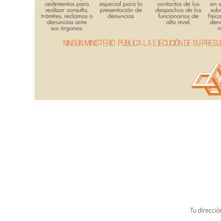
Tu direcció