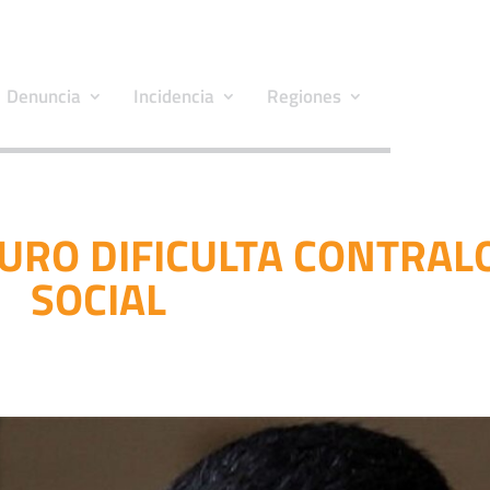
Denuncia
Incidencia
Regiones
URO DIFICULTA CONTRAL
SOCIAL