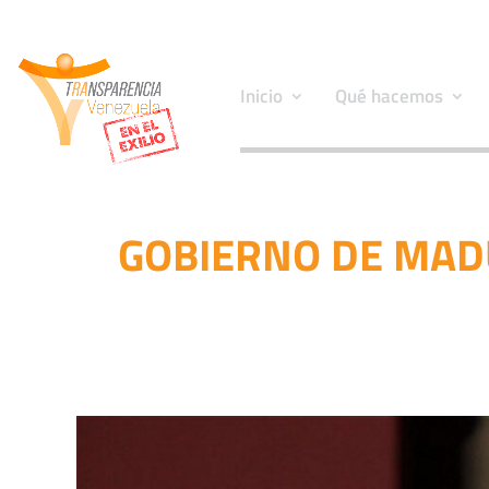
Inicio
Qué hacemos
GOBIERNO DE MAD