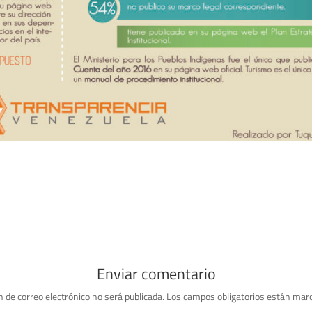
Enviar comentario
n de correo electrónico no será publicada.
Los campos obligatorios están mar