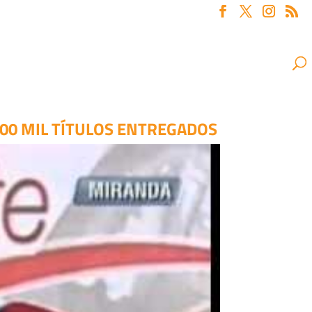
100 MIL TÍTULOS ENTREGADOS