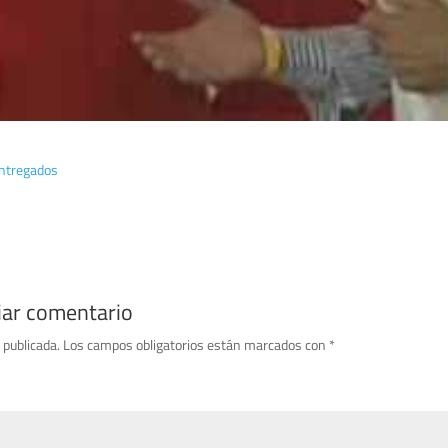
entregados
iar comentario
 publicada.
Los campos obligatorios están marcados con
*