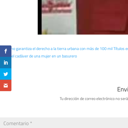
Gobierno garantiza el derecho a la tierra urbana con más de 100 mil Títulos 
Hallan el cadáver de una mujer en un basurero
Env
Tu dirección de correo electrónico no será