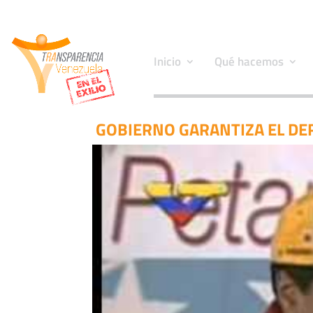
Inicio
Qué hacemos
GOBIERNO GARANTIZA EL DER