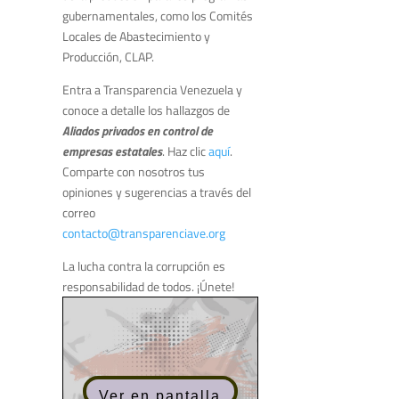
gubernamentales, como los Comités
Locales de Abastecimiento y
Producción, CLAP.
Entra a Transparencia Venezuela y
conoce a detalle los hallazgos de
Aliados privados en control de
empresas estatales
. Haz clic
aquí
.
Comparte con nosotros tus
opiniones y sugerencias a través del
correo
contacto@transparenciave.org
La lucha contra la corrupción es
responsabilidad de todos. ¡Únete!
Ver en pantalla