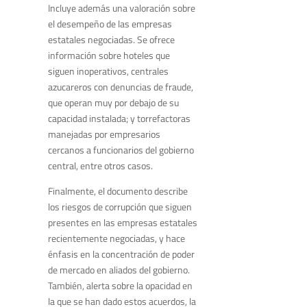
Incluye además una valoración sobre
el desempeño de las empresas
estatales negociadas. Se ofrece
información sobre hoteles que
siguen inoperativos, centrales
azucareros con denuncias de fraude,
que operan muy por debajo de su
capacidad instalada; y torrefactoras
manejadas por empresarios
cercanos a funcionarios del gobierno
central, entre otros casos.
Finalmente, el documento describe
los riesgos de corrupción que siguen
presentes en las empresas estatales
recientemente negociadas, y hace
énfasis en la concentración de poder
de mercado en aliados del gobierno.
También, alerta sobre la opacidad en
la que se han dado estos acuerdos, la