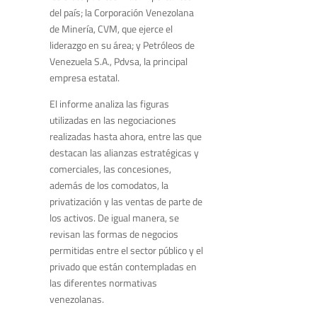
del país; la Corporación Venezolana
de Minería, CVM, que ejerce el
liderazgo en su área; y Petróleos de
Venezuela S.A., Pdvsa, la principal
empresa estatal.
El informe analiza las figuras
utilizadas en las negociaciones
realizadas hasta ahora, entre las que
destacan las alianzas estratégicas y
comerciales, las concesiones,
además de los comodatos, la
privatización y las ventas de parte de
los activos. De igual manera, se
revisan las formas de negocios
permitidas entre el sector público y el
privado que están contempladas en
las diferentes normativas
venezolanas.