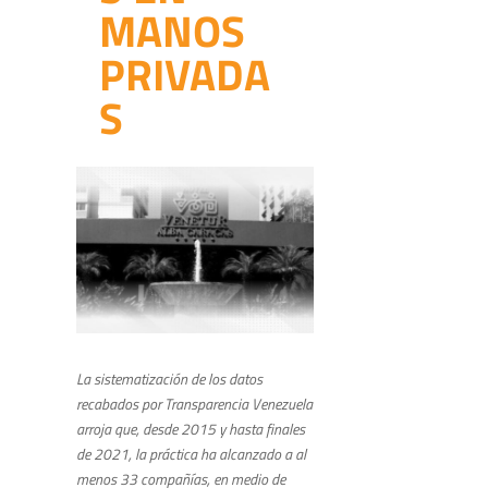
MANOS
PRIVADA
S
La sistematización de los datos
recabados por Transparencia Venezuela
arroja que, desde 2015 y hasta finales
de 2021, la práctica ha alcanzado a al
menos
33 compañías, en medio de