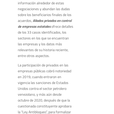
información alrededor de estas
negociaciones y abundan las dudas
sobre los beneficiarios finales de los
acuerdos,
Aliados privados en control
de empresas estatales
ofrece detalles
de los 33 casos identificados, los
sectores en los que se encuentran
las empresas y los datos más
relevantes de su historia reciente,
entre otros aspectos.
La participación de privados en las
empresas públicas cobró notoriedad
en 2019, cuando entraron en
vigencia las sanciones de Estados
Unidos contra el sector petrolero
venezolano, y más aún desde
octubre de 2020, después de que la
cuestionada constituyente aprobara
la “Ley Antibloqueo”, para formalizar