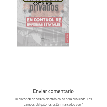
completa
Enviar comentario
Tu dirección de correo electrónico no será publicada.
Los
campos obligatorios están marcados con
*