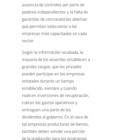
ausencia de controles por parte de
poderes independientes y la falta de
garantías de convocatorias abiertas
que permitan seleccionar a las
empresas más capacitadas en cada
sector.
Según la información recabada, la
mayoría de los acuerdos establecen a
grandes rasgos, que los privados
pueden participar en las empresas
estatales durante un tiempo
establecido, siempre y cuando
realicen inversiones de recuperación,
cubran los gastos operativos y
entreguen una parte de los
dividendos al gobierno. En el caso de
las empresas productoras de bienes,
también deben vender una porción
de la producción para los programas