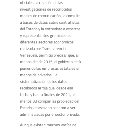
oficiales, la revisión de las
investigaciones de reconocidos
medios de comunicación, la consulta
a bases de datos sobre contratistas
del Estado y la entrevista a expertos
y representantes gremiales de
diferentes sectores económicos,
realizada por Transparencia
Venezuela, permitió precisar que, al
menos desde 2015, el gobierno está
poniendo las empresas estatales en
manos de privados. La
sistematización de los datos
recabados arroja que, desde esa
fecha y hasta finales de 2021, al
menos 33 compañías propiedad del
Estado venezolano pasaron a ser
administradas por el sector privado.
Aunque existen muchos vacíos de