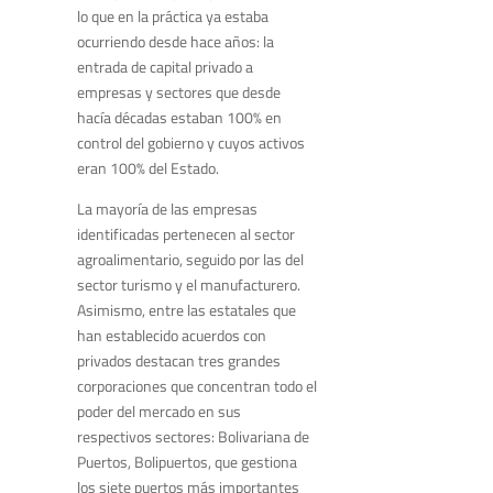
lo que en la práctica ya estaba
ocurriendo desde hace años: la
entrada de capital privado a
empresas y sectores que desde
hacía décadas estaban 100% en
control del gobierno y cuyos activos
eran 100% del Estado.
La mayoría de las empresas
identificadas pertenecen al sector
agroalimentario, seguido por las del
sector turismo y el manufacturero.
Asimismo, entre las estatales que
han establecido acuerdos con
privados destacan tres grandes
corporaciones que concentran todo el
poder del mercado en sus
respectivos sectores: Bolivariana de
Puertos, Bolipuertos, que gestiona
los siete puertos más importantes