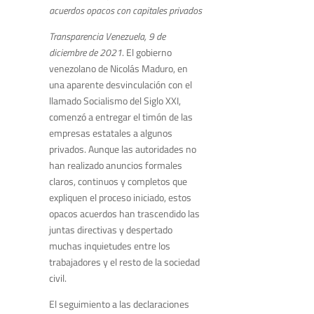
acuerdos opacos con capitales privados
Transparencia Venezuela, 9 de
diciembre de 2021
. El gobierno
venezolano de Nicolás Maduro, en
una aparente desvinculación con el
llamado Socialismo del Siglo XXI,
comenzó a entregar el timón de las
empresas estatales a algunos
privados. Aunque las autoridades no
han realizado anuncios formales
claros, continuos y completos que
expliquen el proceso iniciado, estos
opacos acuerdos han trascendido las
juntas directivas y despertado
muchas inquietudes entre los
trabajadores y el resto de la sociedad
civil.
El seguimiento a las declaraciones