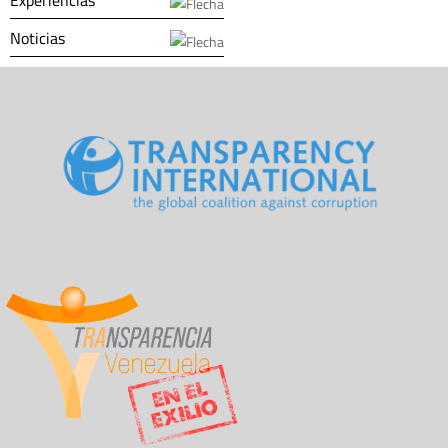
Noticias