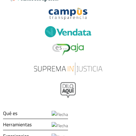
Qué es
Herramientas
Experiencias