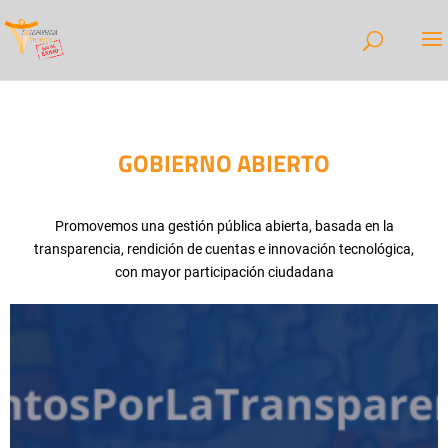
GOBIERNO ABIERTO
Promovemos una gestión pública abierta, basada en la
transparencia, rendición de cuentas e innovación tecnológica,
con mayor participación ciudadana