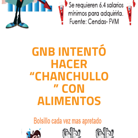
GNB INTENTÓ
HACER
“CHANCHULLO
” CON
ALIMENTOS