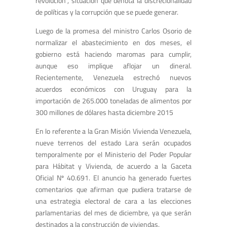
revolución”, situación que denota la discrecionalidad
de políticas y la corrupción que se puede generar.
Luego de la promesa del ministro Carlos Osorio de
normalizar el abastecimiento en dos meses, el
gobierno está haciendo maromas para cumplir,
aunque eso implique aflojar un dineral.
Recientemente, Venezuela estrechó nuevos
acuerdos económicos con Uruguay para la
importación de 265.000 toneladas de alimentos por
300 millones de dólares hasta diciembre 2015
En lo referente a la Gran Misión Vivienda Venezuela,
nueve terrenos del estado Lara serán ocupados
temporalmente por el Ministerio del Poder Popular
para Hábitat y Vivienda, de acuerdo a la Gaceta
Oficial Nº 40.691. El anuncio ha generado fuertes
comentarios que afirman que pudiera tratarse de
una estrategia electoral de cara a las elecciones
parlamentarias del mes de diciembre, ya que serán
destinados a la construcción de viviendas.