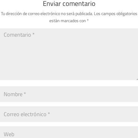
Enviar comentario
Tu dirección de correo electrónico no será publicada.
Los campos obligatorios
están marcados con
*