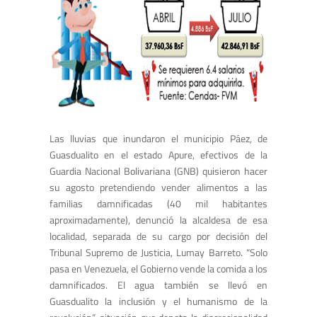
Las lluvias que inundaron el municipio Páez, de
Guasdualito en el estado Apure, efectivos de la
Guardia Nacional Bolivariana (GNB) quisieron hacer
su agosto pretendiendo vender alimentos a las
familias damnificadas (40 mil habitantes
aproximadamente), denunció la alcaldesa de esa
localidad, separada de su cargo por decisión del
Tribunal Supremo de Justicia, Lumay Barreto. “Solo
pasa en Venezuela, el Gobierno vende la comida a los
damnificados. El agua también se llevó en
Guasdualito la inclusión y el humanismo de la