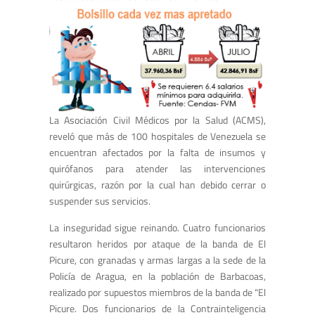
La Asociación Civil Médicos por la Salud (ACMS),
reveló que más de 100 hospitales de Venezuela se
encuentran afectados por la falta de insumos y
quirófanos para atender las intervenciones
quirúrgicas, razón por la cual han debido cerrar o
suspender sus servicios.
La inseguridad sigue reinando. Cuatro funcionarios
resultaron heridos por ataque de la banda de El
Picure, con granadas y armas largas a la sede de la
Policía de Aragua, en la población de Barbacoas,
realizado por supuestos miembros de la banda de “El
Picure. Dos funcionarios de la Contrainteligencia