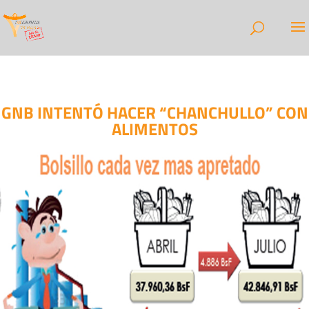
GNB INTENTÓ HACER “CHANCHULLO” CON
ALIMENTOS